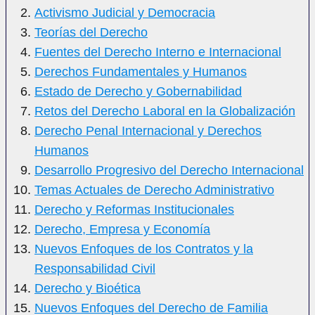
Activismo Judicial y Democracia
Teorías del Derecho
Fuentes del Derecho Interno e Internacional
Derechos Fundamentales y Humanos
Estado de Derecho y Gobernabilidad
Retos del Derecho Laboral en la Globalización
Derecho Penal Internacional y Derechos
Humanos
Desarrollo Progresivo del Derecho Internacional
Temas Actuales de Derecho Administrativo
Derecho y Reformas Institucionales
Derecho, Empresa y Economía
Nuevos Enfoques de los Contratos y la
Responsabilidad Civil
Derecho y Bioética
Nuevos Enfoques del Derecho de Familia