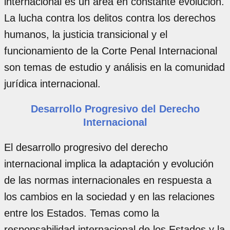
internacional es un área en constante evolución.
La lucha contra los delitos contra los derechos
humanos, la justicia transicional y el
funcionamiento de la Corte Penal Internacional
son temas de estudio y análisis en la comunidad
jurídica internacional.
Desarrollo Progresivo del Derecho
Internacional
El desarrollo progresivo del derecho
internacional implica la adaptación y evolución
de las normas internacionales en respuesta a
los cambios en la sociedad y en las relaciones
entre los Estados. Temas como la
responsabilidad internacional de los Estados y la