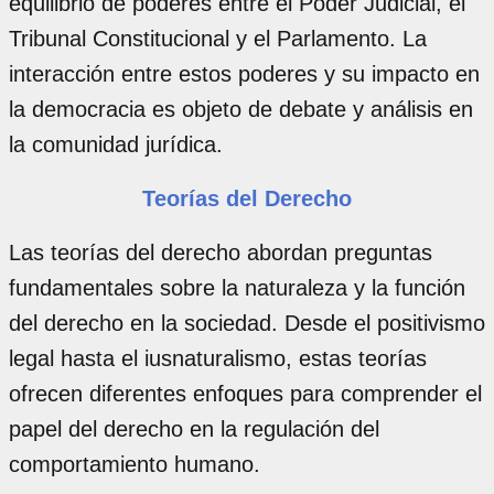
equilibrio de poderes entre el Poder Judicial, el
Tribunal Constitucional y el Parlamento. La
interacción entre estos poderes y su impacto en
la democracia es objeto de debate y análisis en
la comunidad jurídica.
Teorías del Derecho
Las teorías del derecho abordan preguntas
fundamentales sobre la naturaleza y la función
del derecho en la sociedad. Desde el positivismo
legal hasta el iusnaturalismo, estas teorías
ofrecen diferentes enfoques para comprender el
papel del derecho en la regulación del
comportamiento humano.