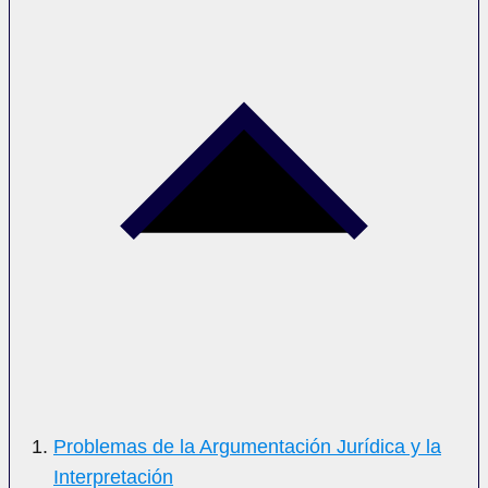
Problemas de la Argumentación Jurídica y la
Interpretación