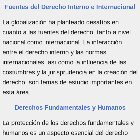
Fuentes del Derecho Interno e Internacional
La globalización ha planteado desafíos en
cuanto a las fuentes del derecho, tanto a nivel
nacional como internacional. La interacción
entre el derecho interno y las normas
internacionales, así como la influencia de las
costumbres y la jurisprudencia en la creación del
derecho, son temas de estudio importantes en
esta área.
Derechos Fundamentales y Humanos
La protección de los derechos fundamentales y
humanos es un aspecto esencial del derecho