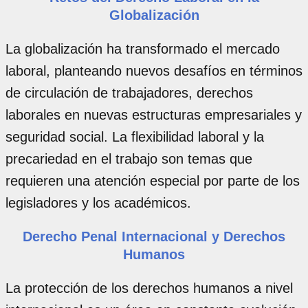
Globalización
La globalización ha transformado el mercado
laboral, planteando nuevos desafíos en términos
de circulación de trabajadores, derechos
laborales en nuevas estructuras empresariales y
seguridad social. La flexibilidad laboral y la
precariedad en el trabajo son temas que
requieren una atención especial por parte de los
legisladores y los académicos.
Derecho Penal Internacional y Derechos
Humanos
La protección de los derechos humanos a nivel