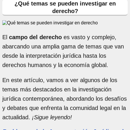
¿Qué temas se pueden investigar en
derecho?
El
campo del derecho
es vasto y complejo,
abarcando una amplia gama de temas que van
desde la interpretación jurídica hasta los
derechos humanos y la economía global.
En este artículo, vamos a ver algunos de los
temas más destacados en la investigación
jurídica contemporánea, abordando los desafíos
y debates que enfrenta la comunidad legal en la
actualidad.
¡Sigue leyendo!