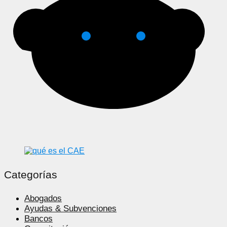
Categorías
Abogados
Ayudas & Subvenciones
Bancos