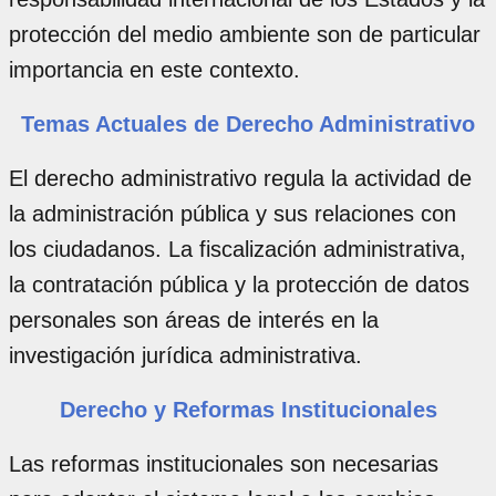
protección del medio ambiente son de particular
importancia en este contexto.
Temas Actuales de Derecho Administrativo
El derecho administrativo regula la actividad de
la administración pública y sus relaciones con
los ciudadanos. La fiscalización administrativa,
la contratación pública y la protección de datos
personales son áreas de interés en la
investigación jurídica administrativa.
Derecho y Reformas Institucionales
Las reformas institucionales son necesarias