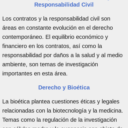
Responsabilidad Civil
Los contratos y la responsabilidad civil son
áreas en constante evolución en el derecho
contemporáneo. El equilibrio económico y
financiero en los contratos, así como la
responsabilidad por daños a la salud y al medio
ambiente, son temas de investigación
importantes en esta área.
Derecho y Bioética
La bioética plantea cuestiones éticas y legales
relacionadas con la biotecnología y la medicina.
Temas como la regulación de la investigación