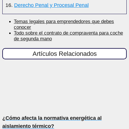
Derecho Penal y Procesal Penal
Temas legales para emprendedores que debes
conocer
Todo sobre el contrato de compraventa para coche
de segunda mano
Artículos Relacionados
¿Cómo afecta la normativa energética al
aislamiento térmico?