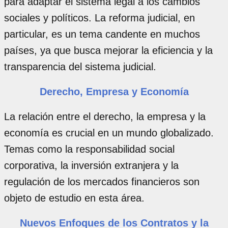
para adaptar el sistema legal a los cambios
sociales y políticos. La reforma judicial, en
particular, es un tema candente en muchos
países, ya que busca mejorar la eficiencia y la
transparencia del sistema judicial.
Derecho, Empresa y Economía
La relación entre el derecho, la empresa y la
economía es crucial en un mundo globalizado.
Temas como la responsabilidad social
corporativa, la inversión extranjera y la
regulación de los mercados financieros son
objeto de estudio en esta área.
Nuevos Enfoques de los Contratos y la