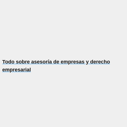
Todo sobre asesoría de empresas y derecho
empresarial