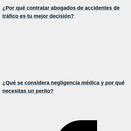
¿Por qué contratar abogados de accidentes de
tráfico es tu mejor decisión?
¿Qué se considera negligencia médica y por qué
necesitas un perito?