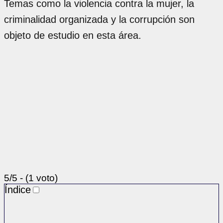
Temas como la violencia contra la mujer, la
criminalidad organizada y la corrupción son
objeto de estudio en esta área.
5/5 - (1 voto)
Índice