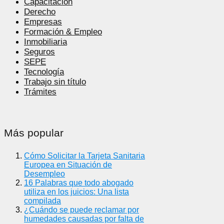
Capacitación
Derecho
Empresas
Formación & Empleo
Inmobiliaria
Seguros
SEPE
Tecnología
Trabajo sin título
Trámites
Más popular
Cómo Solicitar la Tarjeta Sanitaria
Europea en Situación de
Desempleo
16 Palabras que todo abogado
utiliza en los juicios: Una lista
compilada
¿Cuándo se puede reclamar por
humedades causadas por falta de