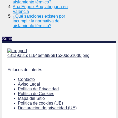
aislamiento térmico?
Ana Enguix Bou, abogada en
Valencia
¿Qué sanciones existen por
incumplir la normativa de
aislamiento térmico?
Subir
Enlaces de Interés
Contacto
Aviso Legal
Política de Privacidad
Política de Cookies
Mapa del Sitio
Política de cookies (UE)
Declaración de privacidad (UE)