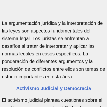
La argumentación jurídica y la interpretación de
las leyes son aspectos fundamentales del
sistema legal. Los juristas se enfrentan a
desafíos al tratar de interpretar y aplicar las
normas legales en casos específicos. La
ponderación de diferentes argumentos y la
resolución de conflictos entre ellos son temas de
estudio importantes en esta área.
Activismo Judicial y Democracia
El activismo judicial plantea cuestiones sobre el