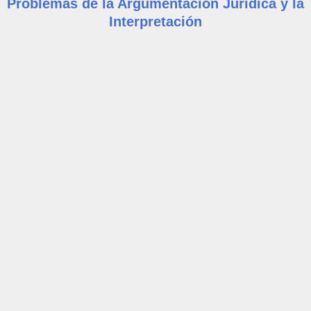
Problemas de la Argumentación Jurídica y la
Interpretación