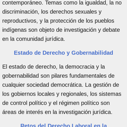
contemporáneo. Temas como la igualdad, la no
discriminación, los derechos sexuales y
reproductivos, y la protección de los pueblos
indígenas son objeto de investigación y debate
en la comunidad jurídica.
Estado de Derecho y Gobernabilidad
El estado de derecho, la democracia y la
gobernabilidad son pilares fundamentales de
cualquier sociedad democrática. La gestión de
los gobiernos locales y regionales, los sistemas
de control político y el régimen político son
áreas de interés en la investigación jurídica.
Retos del Derecho Laboral en la