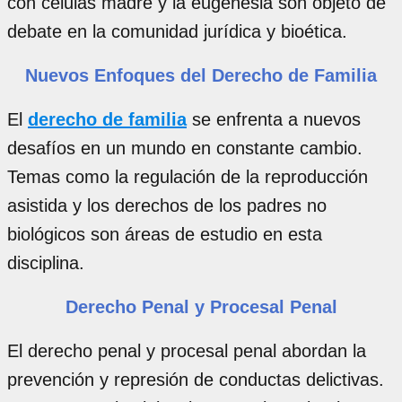
con células madre y la eugenesia son objeto de
debate en la comunidad jurídica y bioética.
Nuevos Enfoques del Derecho de Familia
El
derecho de familia
se enfrenta a nuevos
desafíos en un mundo en constante cambio.
Temas como la regulación de la reproducción
asistida y los derechos de los padres no
biológicos son áreas de estudio en esta
disciplina.
Derecho Penal y Procesal Penal
El derecho penal y procesal penal abordan la
prevención y represión de conductas delictivas.