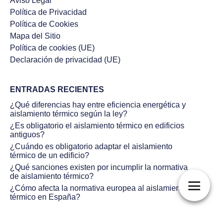
Aviso Legal
Política de Privacidad
Política de Cookies
Mapa del Sitio
Política de cookies (UE)
Declaración de privacidad (UE)
ENTRADAS RECIENTES
¿Qué diferencias hay entre eficiencia energética y
aislamiento térmico según la ley?
¿Es obligatorio el aislamiento térmico en edificios
antiguos?
¿Cuándo es obligatorio adaptar el aislamiento
térmico de un edificio?
¿Qué sanciones existen por incumplir la normativa
de aislamiento térmico?
¿Cómo afecta la normativa europea al aislamiento
térmico en España?