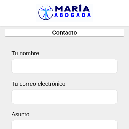
Contacto
Tu nombre
Tu correo electrónico
Asunto