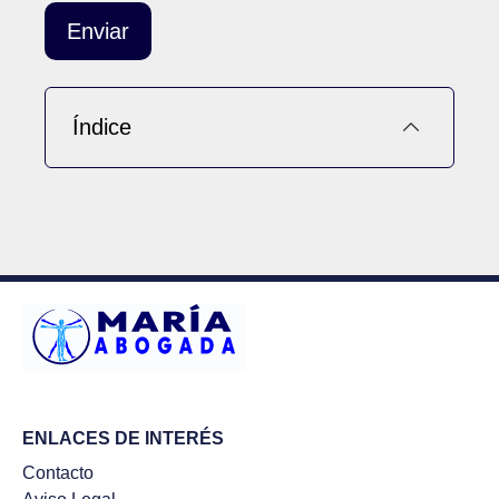
Índice
ENLACES DE INTERÉS
Contacto