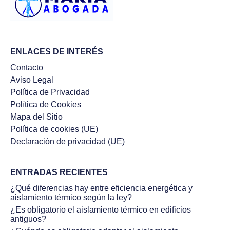
ENLACES DE INTERÉS
Contacto
Aviso Legal
Política de Privacidad
Política de Cookies
Mapa del Sitio
Política de cookies (UE)
Declaración de privacidad (UE)
ENTRADAS RECIENTES
¿Qué diferencias hay entre eficiencia energética y
aislamiento térmico según la ley?
¿Es obligatorio el aislamiento térmico en edificios
antiguos?