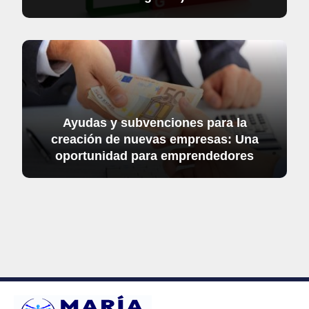
Ayudas y subvenciones para la
creación de nuevas empresas: Una
oportunidad para emprendedores