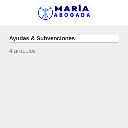
Ayudas & Subvenciones
4 artículos