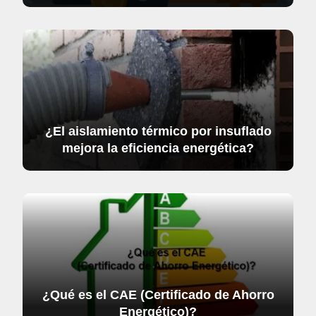
¿El aislamiento térmico por insuflado
mejora la eficiencia energética?
¿Qué es el CAE (Certificado de Ahorro
Energético)?