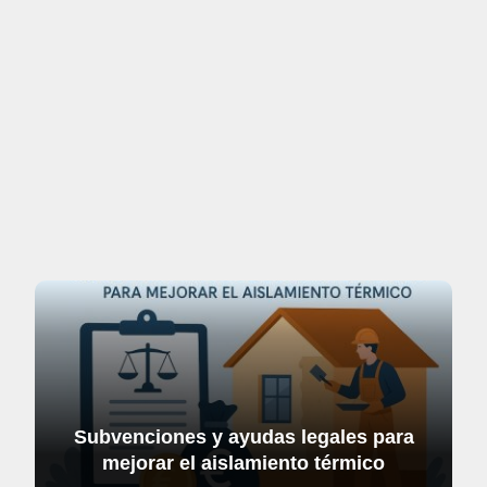
Subvenciones y ayudas legales para
mejorar el aislamiento térmico