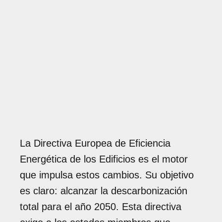
La Directiva Europea de Eficiencia
Energética de los Edificios es el motor
que impulsa estos cambios. Su objetivo
es claro: alcanzar la descarbonización
total para el año 2050. Esta directiva