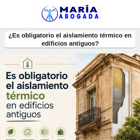
¿Es obligatorio el aislamiento térmico en
edificios antiguos?