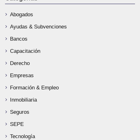
Abogados
Ayudas & Subvenciones
Bancos
Capacitación
Derecho
Empresas
Formación & Empleo
Inmobiliaria
Seguros
SEPE
Tecnología