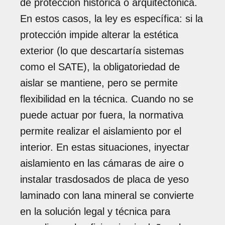
de protección histórica o arquitectónica.
En estos casos, la ley es específica: si la
protección impide alterar la estética
exterior (lo que descartaría sistemas
como el SATE), la obligatoriedad de
aislar se mantiene, pero se permite
flexibilidad en la técnica. Cuando no se
puede actuar por fuera, la normativa
permite realizar el aislamiento por el
interior. En estas situaciones, inyectar
aislamiento en las cámaras de aire o
instalar trasdosados de placa de yeso
laminado con lana mineral se convierte
en la solución legal y técnica para