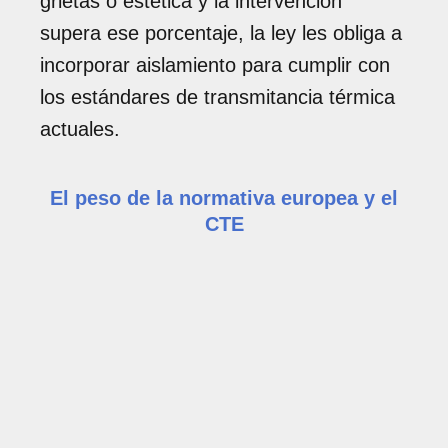
grietas o estética y la intervención
supera ese porcentaje, la ley les obliga a
incorporar aislamiento para cumplir con
los estándares de transmitancia térmica
actuales.
El peso de la normativa europea y el
CTE