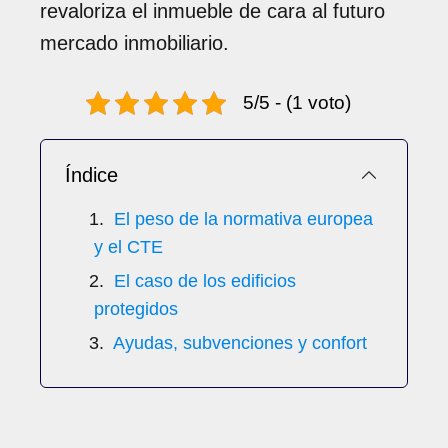
revaloriza el inmueble de cara al futuro
mercado inmobiliario.
5/5 - (1 voto)
Índice
El peso de la normativa europea
y el CTE
El caso de los edificios
protegidos
Ayudas, subvenciones y confort