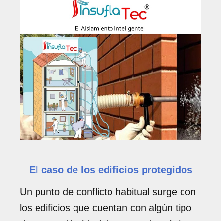
El caso de los edificios protegidos
Un punto de conflicto habitual surge con
los edificios que cuentan con algún tipo