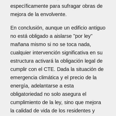
específicamente para sufragar obras de
mejora de la envolvente.
En conclusión, aunque un edificio antiguo
no está obligado a aislarse "por ley"
mañana mismo si no se toca nada,
cualquier intervención significativa en su
estructura activará la obligación legal de
cumplir con el CTE. Dada la situación de
emergencia climática y el precio de la
energía, adelantarse a esta
obligatoriedad no solo asegura el
cumplimiento de la ley, sino que mejora
la calidad de vida de los residentes y