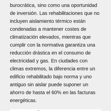
burocrática, sino como una oportunidad
de inversión. Las rehabilitaciones que no
incluyen aislamiento térmico están
condenadas a mantener costes de
climatización elevados, mientras que
cumplir con la normativa garantiza una
reducción drástica en el consumo de
electricidad y gas. En ciudades con
climas extremos, la diferencia entre un
edificio rehabilitado bajo norma y uno
antiguo sin aislar puede suponer un
ahorro de hasta el 60% en las facturas
energéticas.