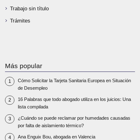
Trabajo sin título
Trámites
Más popular
Cómo Solicitar la Tarjeta Sanitaria Europea en Situación
de Desempleo
16 Palabras que todo abogado utiliza en los juicios: Una
lista compilada
¿Cuándo se puede reclamar por humedades causadas
por falta de aislamiento térmico?
Ana Enguix Bou, abogada en Valencia