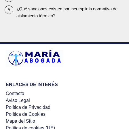
¿Qué sanciones existen por incumplir la normativa de
aislamiento térmico?
ENLACES DE INTERÉS
Contacto
Aviso Legal
Política de Privacidad
Política de Cookies
Mapa del Sitio
Política de cookies (UE)