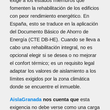
exige a los estados miembros que
fomenten la rehabilitación de los edificios
con peor rendimiento energético. En
España, esto se traduce en la aplicación
del Documento Básico de Ahorro de
Energía (CTE DB-HE). Cuando se lleva a
cabo una rehabilitación integral, no es
opcional elegir si se desea o no mejorar
el confort térmico; es un requisito legal
adaptar los valores de aislamiento a los
límites exigidos por la zona climática
donde se encuentre el inmueble.
AislaGranada
nos cuenta que
esta
exigencia no debe verse como una carga