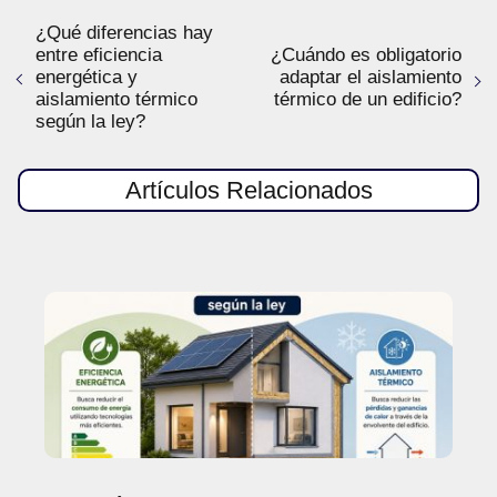
¿Qué diferencias hay
entre eficiencia
¿Cuándo es obligatorio
energética y
adaptar el aislamiento
aislamiento térmico
térmico de un edificio?
según la ley?
Artículos Relacionados