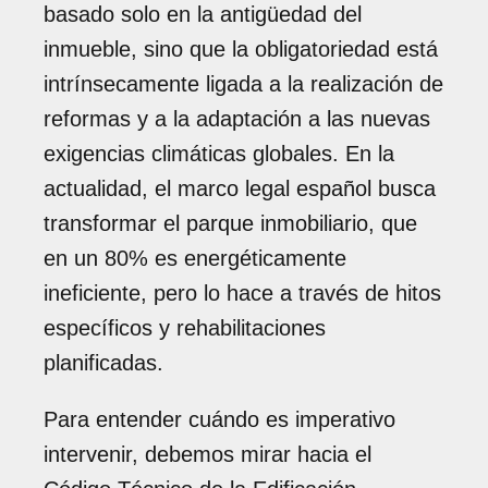
basado solo en la antigüedad del
inmueble, sino que la obligatoriedad está
intrínsecamente ligada a la realización de
reformas y a la adaptación a las nuevas
exigencias climáticas globales. En la
actualidad, el marco legal español busca
transformar el parque inmobiliario, que
en un 80% es energéticamente
ineficiente, pero lo hace a través de hitos
específicos y rehabilitaciones
planificadas.
Para entender cuándo es imperativo
intervenir, debemos mirar hacia el