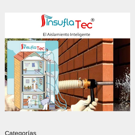
Categorías