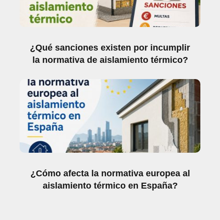
¿Qué sanciones existen por incumplir
la normativa de aislamiento térmico?
¿Cómo afecta la normativa europea al
aislamiento térmico en España?