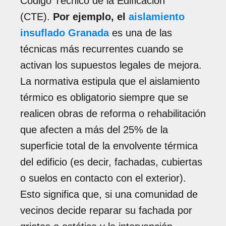
Código Técnico de la Edificación
(CTE).
Por ejemplo, el
aislamiento
insuflado Granada
es una de las
técnicas más recurrentes cuando se
activan los supuestos legales de mejora.
La normativa estipula que el aislamiento
térmico es obligatorio siempre que se
realicen obras de reforma o rehabilitación
que afecten a más del 25% de la
superficie total de la envolvente térmica
del edificio (es decir, fachadas, cubiertas
o suelos en contacto con el exterior).
Esto significa que, si una comunidad de
vecinos decide reparar su fachada por