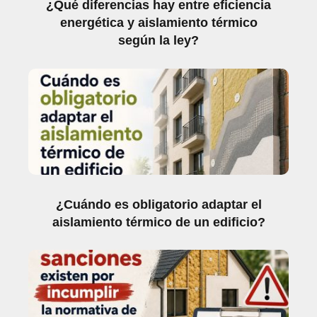
¿Qué diferencias hay entre eficiencia
energética y aislamiento térmico
según la ley?
¿Cuándo es obligatorio adaptar el
aislamiento térmico de un edificio?