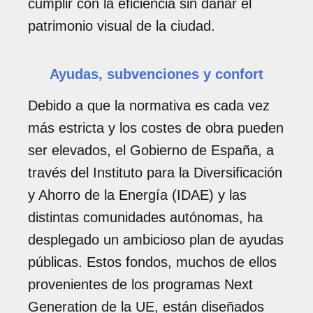
cumplir con la eficiencia sin dañar el
patrimonio visual de la ciudad.
Ayudas, subvenciones y confort
Debido a que la normativa es cada vez
más estricta y los costes de obra pueden
ser elevados, el Gobierno de España, a
través del Instituto para la Diversificación
y Ahorro de la Energía (IDAE) y las
distintas comunidades autónomas, ha
desplegado un ambicioso plan de ayudas
públicas. Estos fondos, muchos de ellos
provenientes de los programas Next
Generation de la UE, están diseñados