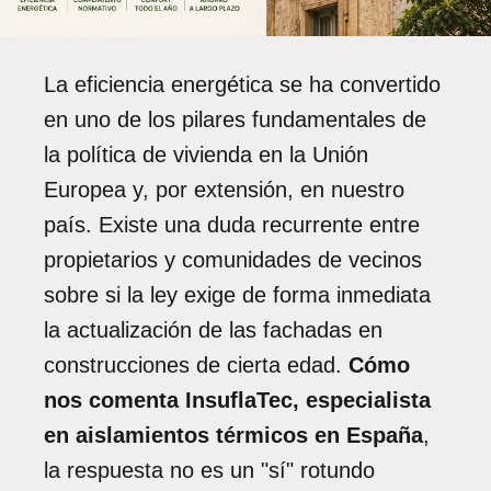
La eficiencia energética se ha convertido
en uno de los pilares fundamentales de
la política de vivienda en la Unión
Europea y, por extensión, en nuestro
país. Existe una duda recurrente entre
propietarios y comunidades de vecinos
sobre si la ley exige de forma inmediata
la actualización de las fachadas en
construcciones de cierta edad.
Cómo
nos comenta InsuflaTec, especialista
en aislamientos térmicos en España
,
la respuesta no es un "sí" rotundo