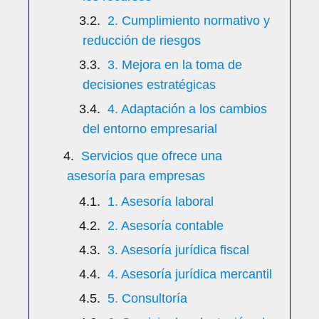
2. Cumplimiento normativo y
reducción de riesgos
3. Mejora en la toma de
decisiones estratégicas
4. Adaptación a los cambios
del entorno empresarial
Servicios que ofrece una
asesoría para empresas
1. Asesoría laboral
2. Asesoría contable
3. Asesoría jurídica fiscal
4. Asesoría jurídica mercantil
5. Consultoría