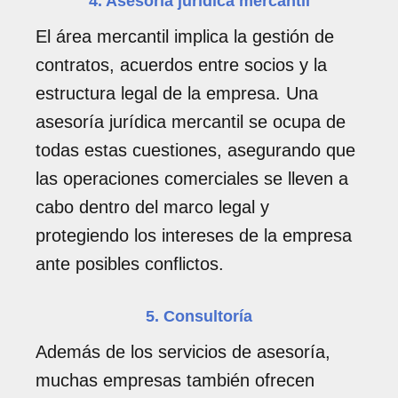
4. Asesoría jurídica mercantil
El área mercantil implica la gestión de
contratos, acuerdos entre socios y la
estructura legal de la empresa. Una
asesoría jurídica mercantil se ocupa de
todas estas cuestiones, asegurando que
las operaciones comerciales se lleven a
cabo dentro del marco legal y
protegiendo los intereses de la empresa
ante posibles conflictos.
5. Consultoría
Además de los servicios de asesoría,
muchas empresas también ofrecen