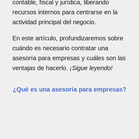
contable, fiscal y jurídica, liberando
recursos internos para centrarse en la
actividad principal del negocio.
En este artículo, profundizaremos sobre
cuándo es necesario contratar una
asesoría para empresas y cuáles son las
ventajas de hacerlo.
¡Sigue leyendo!
¿Qué es una asesoría para empresas?