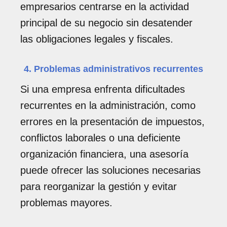
empresarios centrarse en la actividad
principal de su negocio sin desatender
las obligaciones legales y fiscales.
4. Problemas administrativos recurrentes
Si una empresa enfrenta dificultades
recurrentes en la administración, como
errores en la presentación de impuestos,
conflictos laborales o una deficiente
organización financiera, una asesoría
puede ofrecer las soluciones necesarias
para reorganizar la gestión y evitar
problemas mayores.