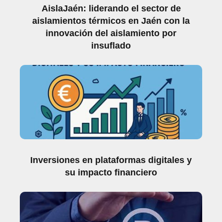
AislaJaén: liderando el sector de
aislamientos térmicos en Jaén con la
innovación del aislamiento por
insuflado
Inversiones en plataformas digitales y
su impacto financiero