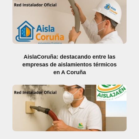
AislaCoruña: destacando entre las
empresas de aislamientos térmicos
en A Coruña