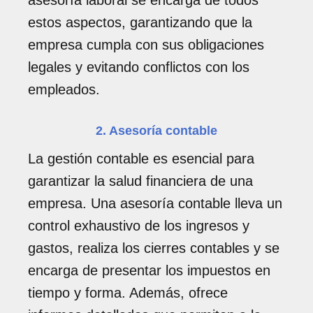
asesoría laboral se encarga de todos
estos aspectos, garantizando que la
empresa cumpla con sus obligaciones
legales y evitando conflictos con los
empleados.
2. Asesoría contable
La gestión contable es esencial para
garantizar la salud financiera de una
empresa. Una asesoría contable lleva un
control exhaustivo de los ingresos y
gastos, realiza los cierres contables y se
encarga de presentar los impuestos en
tiempo y forma. Además, ofrece