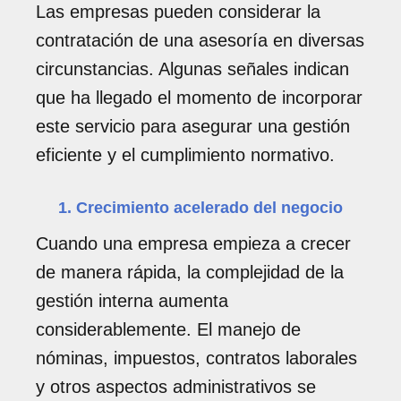
Las empresas pueden considerar la
contratación de una asesoría en diversas
circunstancias. Algunas señales indican
que ha llegado el momento de incorporar
este servicio para asegurar una gestión
eficiente y el cumplimiento normativo.
1. Crecimiento acelerado del negocio
Cuando una empresa empieza a crecer
de manera rápida, la complejidad de la
gestión interna aumenta
considerablemente. El manejo de
nóminas, impuestos, contratos laborales
y otros aspectos administrativos se