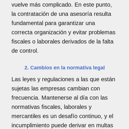
vuelve más complicado. En este punto,
la contratación de una asesoría resulta
fundamental para garantizar una
correcta organización y evitar problemas
fiscales o laborales derivados de la falta
de control.
2. Cambios en la normativa legal
Las leyes y regulaciones a las que están
sujetas las empresas cambian con
frecuencia. Mantenerse al día con las
normativas fiscales, laborales y
mercantiles es un desafío continuo, y el
incumplimiento puede derivar en multas