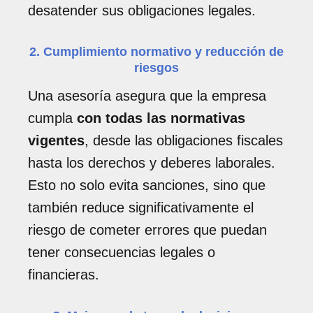
desatender sus obligaciones legales.
2. Cumplimiento normativo y reducción de
riesgos
Una asesoría asegura que la empresa
cumpla
con todas las normativas
vigentes
, desde las obligaciones fiscales
hasta los derechos y deberes laborales.
Esto no solo evita sanciones, sino que
también reduce significativamente el
riesgo de cometer errores que puedan
tener consecuencias legales o
financieras.