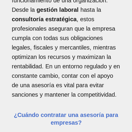
funcionamiento de una organización.
Desde la
gestión laboral
hasta la
consultoría estratégica
, estos
profesionales aseguran que la empresa
cumpla con todas sus obligaciones
legales, fiscales y mercantiles, mientras
optimizan los recursos y maximizan la
rentabilidad. En un entorno regulado y en
constante cambio, contar con el apoyo
de una asesoría es vital para evitar
sanciones y mantener la competitividad.
¿Cuándo contratar una asesoría para
empresas?