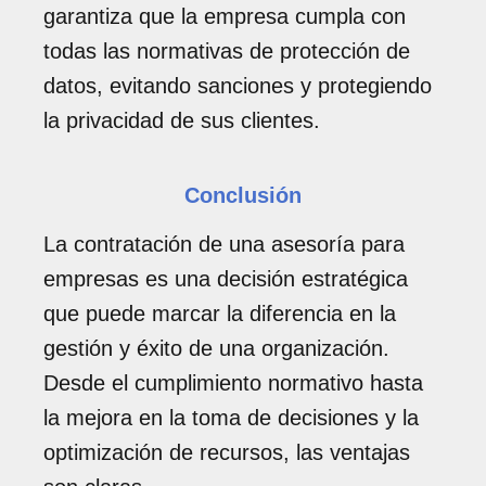
garantiza que la empresa cumpla con
todas las normativas de protección de
datos, evitando sanciones y protegiendo
la privacidad de sus clientes.
Conclusión
La contratación de una asesoría para
empresas es una decisión estratégica
que puede marcar la diferencia en la
gestión y éxito de una organización.
Desde el cumplimiento normativo hasta
la mejora en la toma de decisiones y la
optimización de recursos, las ventajas