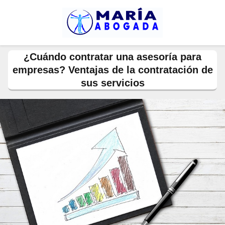
¿Cuándo contratar una asesoría para
empresas? Ventajas de la contratación de
sus servicios