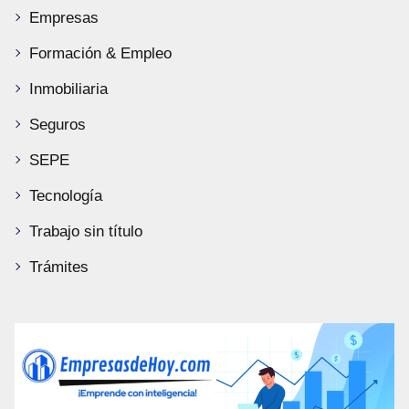
Empresas
Formación & Empleo
Inmobiliaria
Seguros
SEPE
Tecnología
Trabajo sin título
Trámites