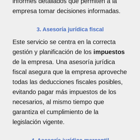
informes detallados que permiten a la
empresa tomar decisiones informadas.
3. Asesoría jurídica fiscal
Este servicio se centra en la correcta
gestión y planificación de los
impuestos
de la empresa. Una asesoría jurídica
fiscal asegura que la empresa aproveche
todas las deducciones fiscales posibles,
evitando pagar más impuestos de los
necesarios, al mismo tiempo que
garantiza el cumplimiento de la
legislación vigente.