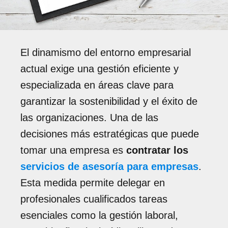
El dinamismo del entorno empresarial
actual exige una gestión eficiente y
especializada en áreas clave para
garantizar la sostenibilidad y el éxito de
las organizaciones. Una de las
decisiones más estratégicas que puede
tomar una empresa es
contratar los
servicios de asesoría para empresas
.
Esta medida permite delegar en
profesionales cualificados tareas
esenciales como la gestión laboral,