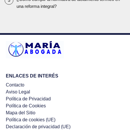
una reforma integral?
ENLACES DE INTERÉS
Contacto
Aviso Legal
Política de Privacidad
Política de Cookies
Mapa del Sitio
Política de cookies (UE)
Declaración de privacidad (UE)