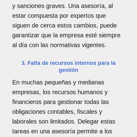
y sanciones graves. Una asesoría, al
estar compuesta por expertos que
siguen de cerca estos cambios, puede
garantizar que la empresa esté siempre
al día con las normativas vigentes.
3. Falta de recursos internos para la
gestión
En muchas pequeñas y medianas
empresas, los recursos humanos y
financieros para gestionar todas las
obligaciones contables, fiscales y
laborales son limitados. Delegar estas
tareas en una asesoría permite a los