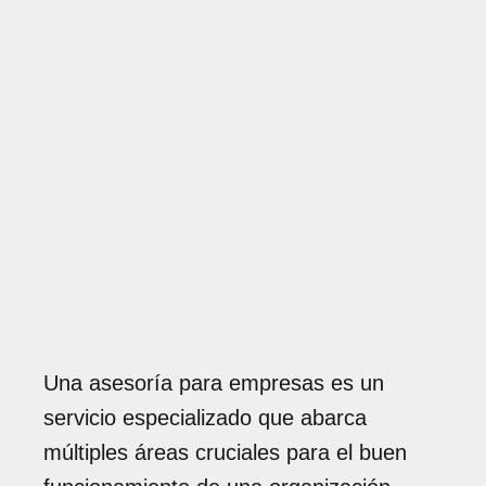
Una asesoría para empresas es un
servicio especializado que abarca
múltiples áreas cruciales para el buen