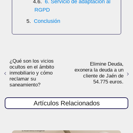
6. Servicio de adaptación al
RGPD
Conclusión
¿Qué son los vicios
Elimine Deuda,
ocultos en el ámbito
exonera la deuda a un
inmobiliario y cómo
cliente de Jaén de
reclamar su
54.775 euros.
saneamiento?
Artículos Relacionados