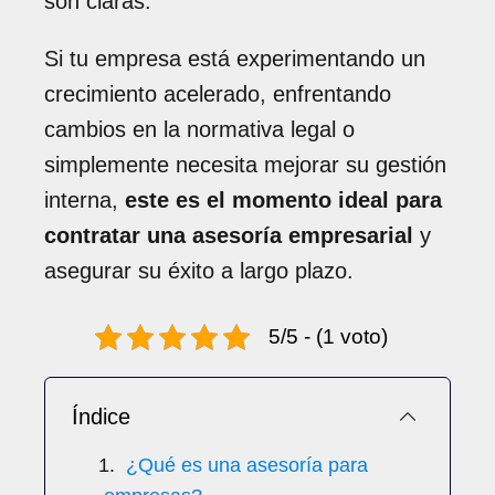
son claras.
Si tu empresa está experimentando un
crecimiento acelerado, enfrentando
cambios en la normativa legal o
simplemente necesita mejorar su gestión
interna,
este es el momento ideal para
contratar una asesoría empresarial
y
asegurar su éxito a largo plazo.
5/5 - (1 voto)
Índice
¿Qué es una asesoría para