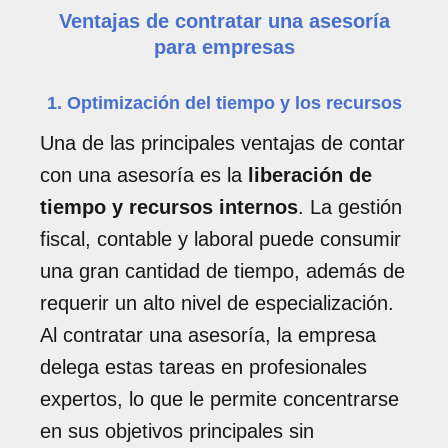
Ventajas de contratar una asesoría
para empresas
1. Optimización del tiempo y los recursos
Una de las principales ventajas de contar
con una asesoría es la
liberación de
tiempo y recursos internos
. La gestión
fiscal, contable y laboral puede consumir
una gran cantidad de tiempo, además de
requerir un alto nivel de especialización.
Al contratar una asesoría, la empresa
delega estas tareas en profesionales
expertos, lo que le permite concentrarse
en sus objetivos principales sin