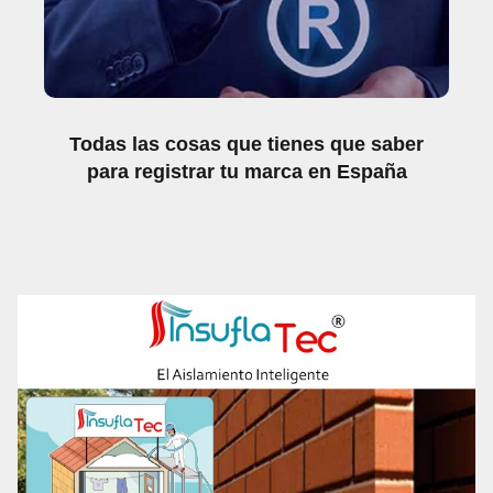
Todas las cosas que tienes que saber
para registrar tu marca en España