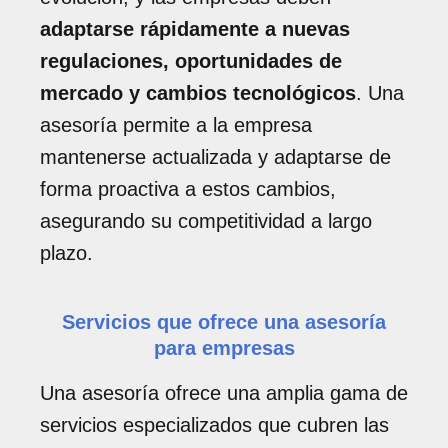
adaptarse rápidamente a nuevas
regulaciones, oportunidades de
mercado y cambios tecnológicos
. Una
asesoría permite a la empresa
mantenerse actualizada y adaptarse de
forma proactiva a estos cambios,
asegurando su competitividad a largo
plazo.
Servicios que ofrece una asesoría
para empresas
Una asesoría ofrece una amplia gama de
servicios especializados que cubren las