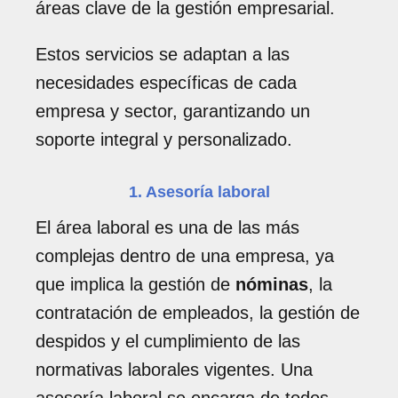
áreas clave de la gestión empresarial.
Estos servicios se adaptan a las
necesidades específicas de cada
empresa y sector, garantizando un
soporte integral y personalizado.
1. Asesoría laboral
El área laboral es una de las más
complejas dentro de una empresa, ya
que implica la gestión de
nóminas
, la
contratación de empleados, la gestión de
despidos y el cumplimiento de las
normativas laborales vigentes. Una