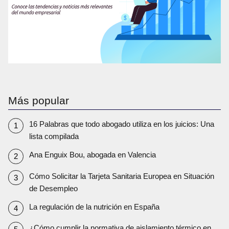
Más popular
16 Palabras que todo abogado utiliza en los juicios: Una
lista compilada
Ana Enguix Bou, abogada en Valencia
Cómo Solicitar la Tarjeta Sanitaria Europea en Situación
de Desempleo
La regulación de la nutrición en España
¿Cómo cumplir la normativa de aislamiento térmico en