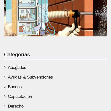
Categorías
Abogados
Ayudas & Subvenciones
Bancos
Capacitación
Derecho