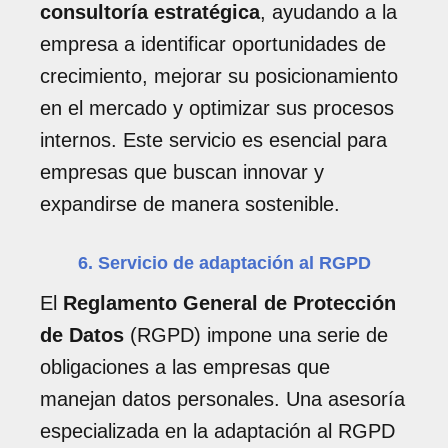
consultoría estratégica
, ayudando a la
empresa a identificar oportunidades de
crecimiento, mejorar su posicionamiento
en el mercado y optimizar sus procesos
internos. Este servicio es esencial para
empresas que buscan innovar y
expandirse de manera sostenible.
6. Servicio de adaptación al RGPD
El
Reglamento General de Protección
de Datos
(RGPD) impone una serie de
obligaciones a las empresas que
manejan datos personales. Una asesoría
especializada en la adaptación al RGPD