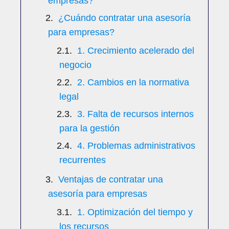
empresas?
¿Cuándo contratar una asesoría
para empresas?
1. Crecimiento acelerado del
negocio
2. Cambios en la normativa
legal
3. Falta de recursos internos
para la gestión
4. Problemas administrativos
recurrentes
Ventajas de contratar una
asesoría para empresas
1. Optimización del tiempo y
los recursos