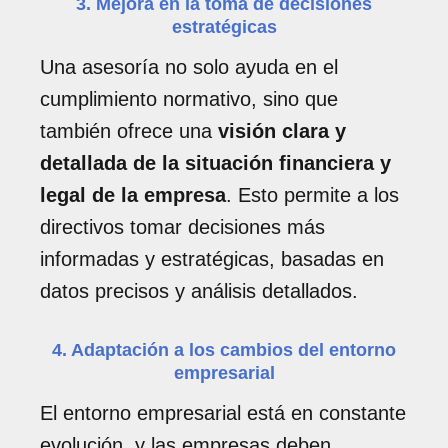
3. Mejora en la toma de decisiones
estratégicas
Una asesoría no solo ayuda en el
cumplimiento normativo, sino que
también ofrece una
visión clara y
detallada de la situación financiera y
legal de la empresa
. Esto permite a los
directivos tomar decisiones más
informadas y estratégicas, basadas en
datos precisos y análisis detallados.
4. Adaptación a los cambios del entorno
empresarial
El entorno empresarial está en constante
evolución, y las empresas deben