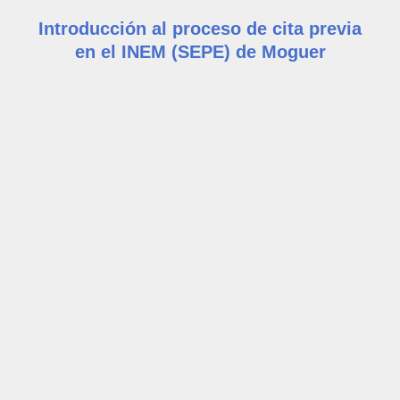
Introducción al proceso de cita previa
en el INEM (SEPE) de Moguer