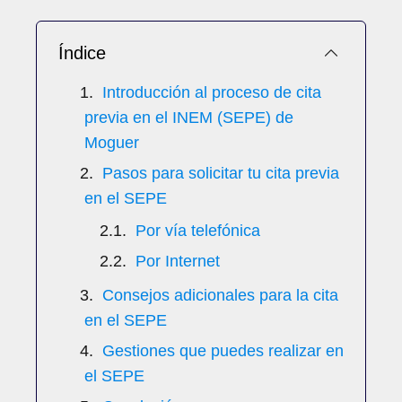
Índice
Introducción al proceso de cita
previa en el INEM (SEPE) de
Moguer
Pasos para solicitar tu cita previa
en el SEPE
Por vía telefónica
Por Internet
Consejos adicionales para la cita
en el SEPE
Gestiones que puedes realizar en
el SEPE