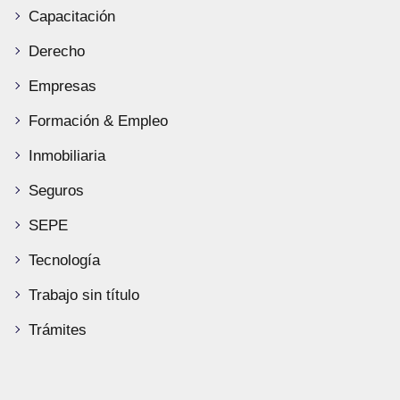
Capacitación
Derecho
Empresas
Formación & Empleo
Inmobiliaria
Seguros
SEPE
Tecnología
Trabajo sin título
Trámites