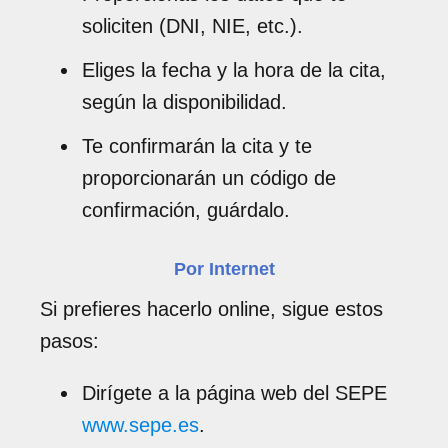
soliciten (DNI, NIE, etc.).
Eliges la fecha y la hora de la cita,
según la disponibilidad.
Te confirmarán la cita y te
proporcionarán un código de
confirmación, guárdalo.
Por Internet
Si prefieres hacerlo online, sigue estos
pasos:
Dirígete a la página web del SEPE
www.sepe.es
.