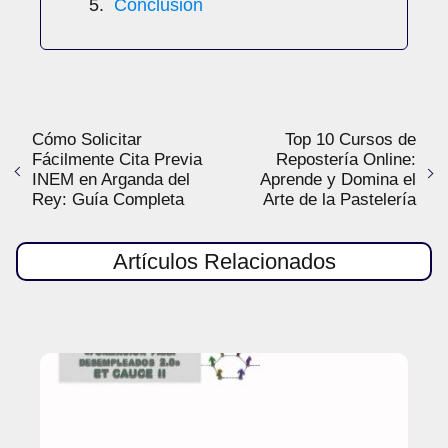
Conclusión
Cómo Solicitar
Top 10 Cursos de
Fácilmente Cita Previa
Repostería Online:
INEM en Arganda del
Aprende y Domina el
Rey: Guía Completa
Arte de la Pastelería
Artículos Relacionados