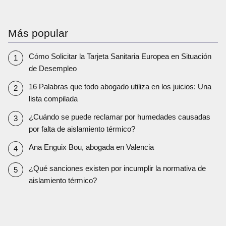
Más popular
Cómo Solicitar la Tarjeta Sanitaria Europea en Situación
de Desempleo
16 Palabras que todo abogado utiliza en los juicios: Una
lista compilada
¿Cuándo se puede reclamar por humedades causadas
por falta de aislamiento térmico?
Ana Enguix Bou, abogada en Valencia
¿Qué sanciones existen por incumplir la normativa de
aislamiento térmico?