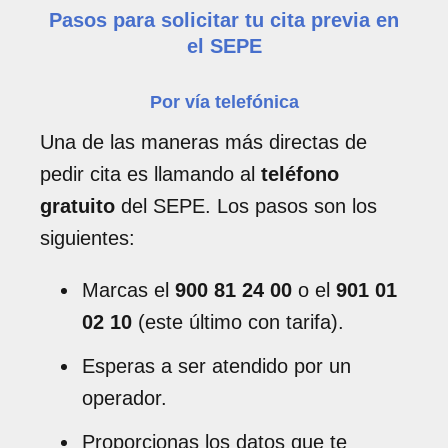
Pasos para solicitar tu cita previa en
el SEPE
Por vía telefónica
Una de las maneras más directas de
pedir cita es llamando al
teléfono
gratuito
del SEPE. Los pasos son los
siguientes:
Marcas el
900 81 24 00
o el
901 01
02 10
(este último con tarifa).
Esperas a ser atendido por un
operador.
Proporcionas los datos que te