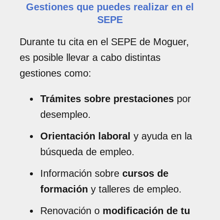
Gestiones que puedes realizar en el
SEPE
Durante tu cita en el SEPE de Moguer,
es posible llevar a cabo distintas
gestiones como:
Trámites sobre prestaciones
por
desempleo.
Orientación laboral
y ayuda en la
búsqueda de empleo.
Información sobre
cursos de
formación
y talleres de empleo.
Renovación o
modificación de tu