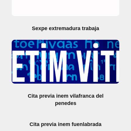
Sexpe extremadura trabaja
Cita previa inem vilafranca del
penedes
Cita previa inem fuenlabrada