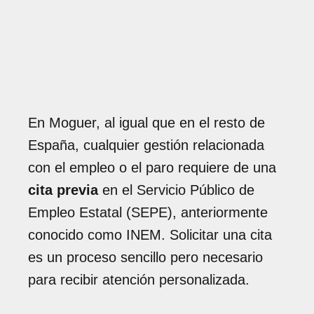
En Moguer, al igual que en el resto de
España, cualquier gestión relacionada
con el empleo o el paro requiere de una
cita previa
en el Servicio Público de
Empleo Estatal (SEPE), anteriormente
conocido como INEM. Solicitar una cita
es un proceso sencillo pero necesario
para recibir atención personalizada.