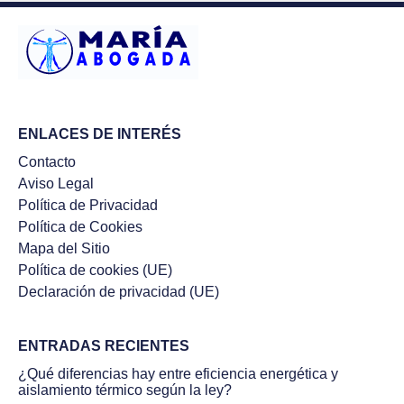
ENLACES DE INTERÉS
Contacto
Aviso Legal
Política de Privacidad
Política de Cookies
Mapa del Sitio
Política de cookies (UE)
Declaración de privacidad (UE)
ENTRADAS RECIENTES
¿Qué diferencias hay entre eficiencia energética y
aislamiento térmico según la ley?