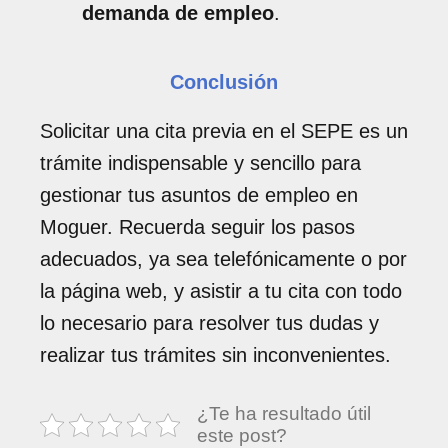
demanda de empleo
.
Conclusión
Solicitar una cita previa en el SEPE es un
trámite indispensable y sencillo para
gestionar tus asuntos de empleo en
Moguer. Recuerda seguir los pasos
adecuados, ya sea telefónicamente o por
la página web, y asistir a tu cita con todo
lo necesario para resolver tus dudas y
realizar tus trámites sin inconvenientes.
¿Te ha resultado útil
este post?