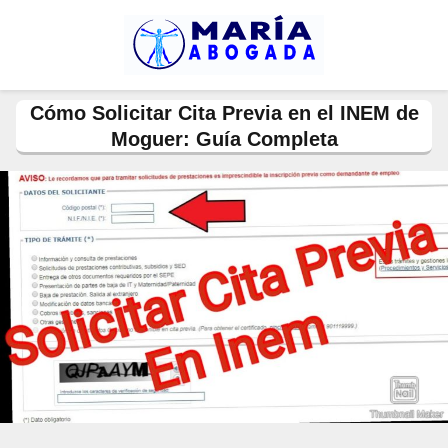
Cómo Solicitar Cita Previa en el INEM de
Moguer: Guía Completa