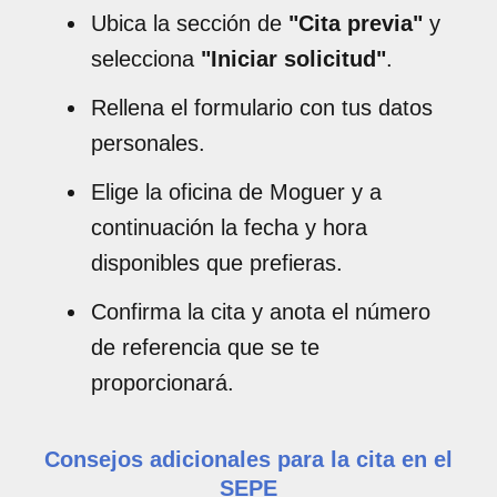
Ubica la sección de
"Cita previa"
y
selecciona
"Iniciar solicitud"
.
Rellena el formulario con tus datos
personales.
Elige la oficina de Moguer y a
continuación la fecha y hora
disponibles que prefieras.
Confirma la cita y anota el número
de referencia que se te
proporcionará.
Consejos adicionales para la cita en el
SEPE