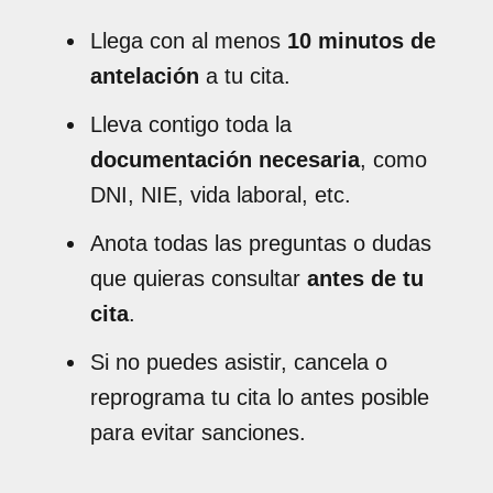
Llega con al menos
10 minutos de
antelación
a tu cita.
Lleva contigo toda la
documentación necesaria
, como
DNI, NIE, vida laboral, etc.
Anota todas las preguntas o dudas
que quieras consultar
antes de tu
cita
.
Si no puedes asistir, cancela o
reprograma tu cita lo antes posible
para evitar sanciones.