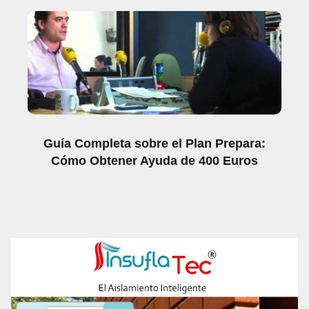
Guía Completa sobre el Plan Prepara:
Cómo Obtener Ayuda de 400 Euros