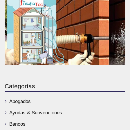
Categorías
Abogados
Ayudas & Subvenciones
Bancos