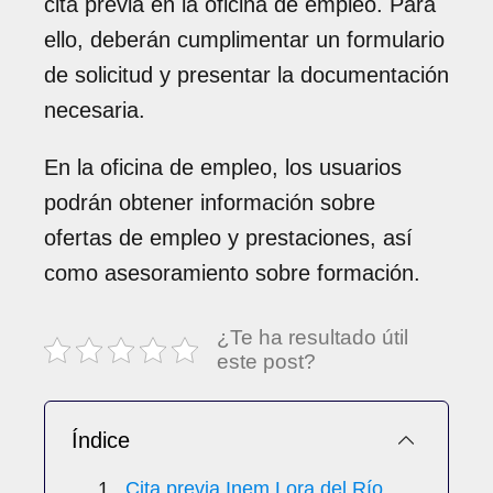
cita previa en la oficina de empleo. Para
ello, deberán cumplimentar un formulario
de solicitud y presentar la documentación
necesaria.
En la oficina de empleo, los usuarios
podrán obtener información sobre
ofertas de empleo y prestaciones, así
como asesoramiento sobre formación.
¿Te ha resultado útil
este post?
Índice
Cita previa Inem Lora del Río