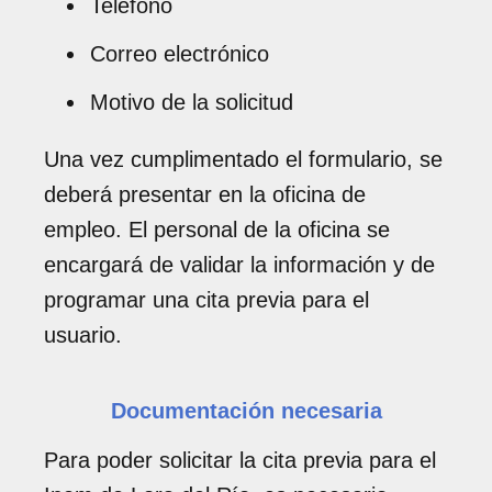
Teléfono
Correo electrónico
Motivo de la solicitud
Una vez cumplimentado el formulario, se
deberá presentar en la oficina de
empleo. El personal de la oficina se
encargará de validar la información y de
programar una cita previa para el
usuario.
Documentación necesaria
Para poder solicitar la cita previa para el