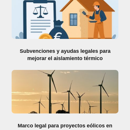
Subvenciones y ayudas legales para
mejorar el aislamiento térmico
Marco legal para proyectos eólicos en