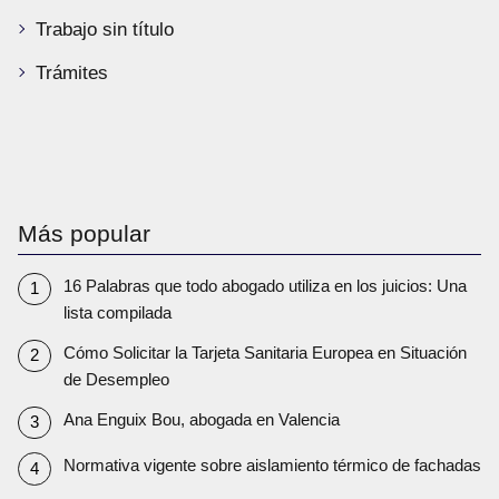
Trabajo sin título
Trámites
Más popular
16 Palabras que todo abogado utiliza en los juicios: Una
lista compilada
Cómo Solicitar la Tarjeta Sanitaria Europea en Situación
de Desempleo
Ana Enguix Bou, abogada en Valencia
Normativa vigente sobre aislamiento térmico de fachadas