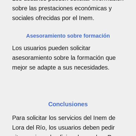
sobre las prestaciones económicas y
sociales ofrecidas por el Inem.
Asesoramiento sobre formación
Los usuarios pueden solicitar
asesoramiento sobre la formación que
mejor se adapte a sus necesidades.
Conclusiones
Para solicitar los servicios del Inem de
Lora del Río, los usuarios deben pedir