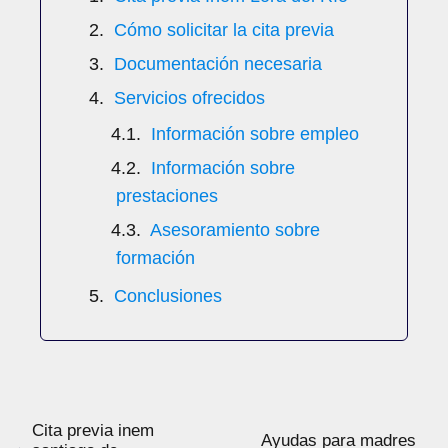
Cómo solicitar la cita previa
Documentación necesaria
Servicios ofrecidos
Información sobre empleo
Información sobre
prestaciones
Asesoramiento sobre
formación
Conclusiones
Cita previa inem
Ayudas para madres