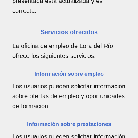
presentada está actualizada y es
correcta.
Servicios ofrecidos
La oficina de empleo de Lora del Río
ofrece los siguientes servicios:
Información sobre empleo
Los usuarios pueden solicitar información
sobre ofertas de empleo y oportunidades
de formación.
Información sobre prestaciones
Los usuarios pueden solicitar información