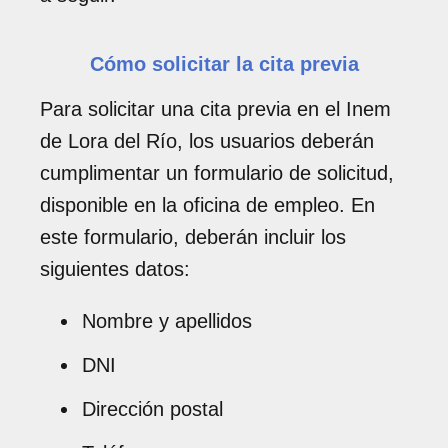
Cómo solicitar la cita previa
Para solicitar una cita previa en el Inem
de Lora del Río, los usuarios deberán
cumplimentar un formulario de solicitud,
disponible en la oficina de empleo. En
este formulario, deberán incluir los
siguientes datos:
Nombre y apellidos
DNI
Dirección postal