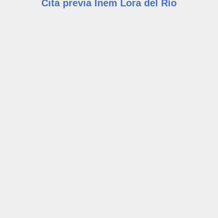
Cita previa Inem Lora del Río