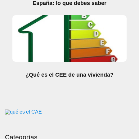
España: lo que debes saber
¿Qué es el CEE de una vivienda?
Categorías