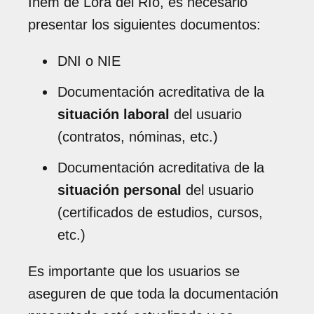
Inem de Lora del Río, es necesario
presentar los siguientes documentos:
DNI o NIE
Documentación acreditativa de la
situación laboral
del usuario
(contratos, nóminas, etc.)
Documentación acreditativa de la
situación personal
del usuario
(certificados de estudios, cursos,
etc.)
Es importante que los usuarios se
aseguren de que toda la documentación