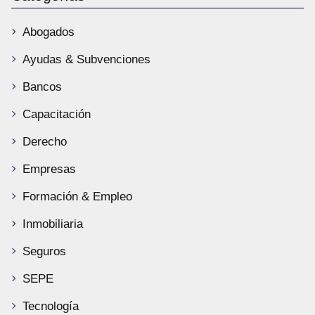
Abogados
Ayudas & Subvenciones
Bancos
Capacitación
Derecho
Empresas
Formación & Empleo
Inmobiliaria
Seguros
SEPE
Tecnología