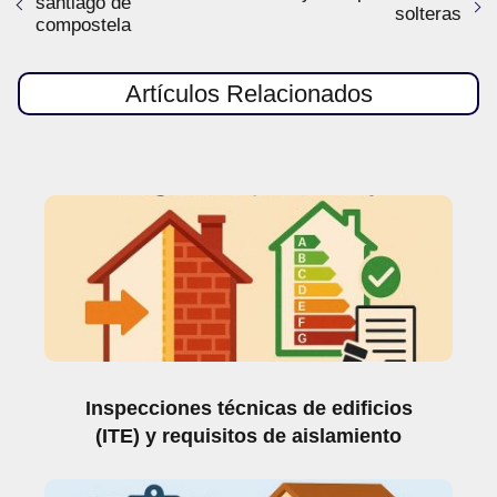
santiago de
solteras
compostela
Artículos Relacionados
Inspecciones técnicas de edificios
(ITE) y requisitos de aislamiento