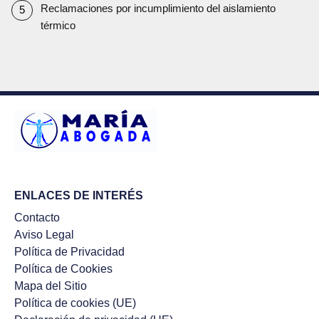
Reclamaciones por incumplimiento del aislamiento
térmico
ENLACES DE INTERÉS
Contacto
Aviso Legal
Política de Privacidad
Política de Cookies
Mapa del Sitio
Política de cookies (UE)