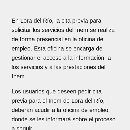
En Lora del Río, la cita previa para
solicitar los servicios del Inem se realiza
de forma presencial en la oficina de
empleo. Esta oficina se encarga de
gestionar el acceso a la información, a
los servicios y a las prestaciones del
Inem.
Los usuarios que deseen pedir cita
previa para el Inem de Lora del Río,
deberán acudir a la oficina de empleo,
donde se les informará sobre el proceso
a seguir.