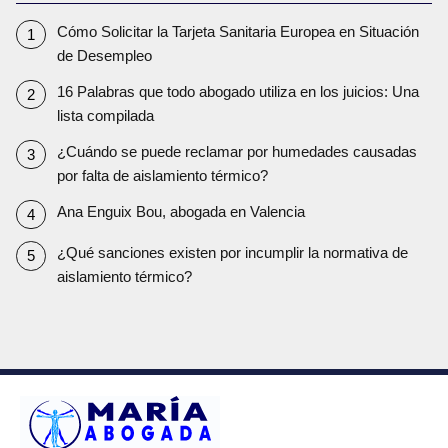
Cómo Solicitar la Tarjeta Sanitaria Europea en Situación
de Desempleo
16 Palabras que todo abogado utiliza en los juicios: Una
lista compilada
¿Cuándo se puede reclamar por humedades causadas
por falta de aislamiento térmico?
Ana Enguix Bou, abogada en Valencia
¿Qué sanciones existen por incumplir la normativa de
aislamiento térmico?