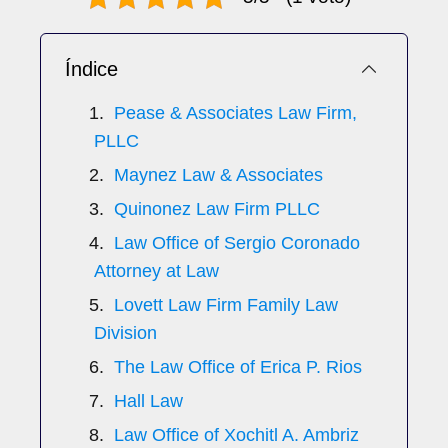
Índice
Pease & Associates Law Firm,
PLLC
Maynez Law & Associates
Quinonez Law Firm PLLC
Law Office of Sergio Coronado
Attorney at Law
Lovett Law Firm Family Law
Division
The Law Office of Erica P. Rios
Hall Law
Law Office of Xochitl A. Ambriz