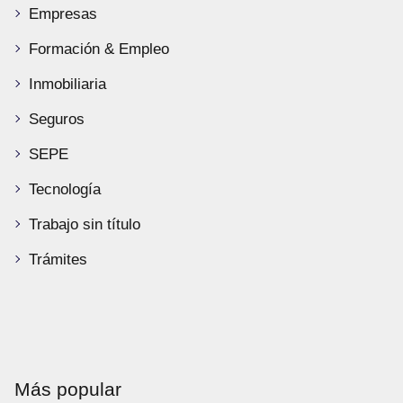
Empresas
Formación & Empleo
Inmobiliaria
Seguros
SEPE
Tecnología
Trabajo sin título
Trámites
Más popular