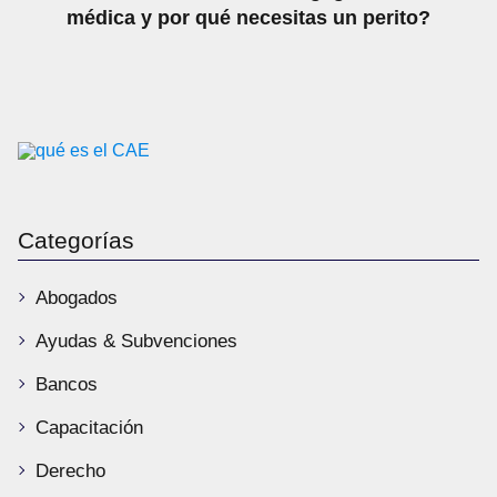
médica y por qué necesitas un perito?
Categorías
Abogados
Ayudas & Subvenciones
Bancos
Capacitación
Derecho