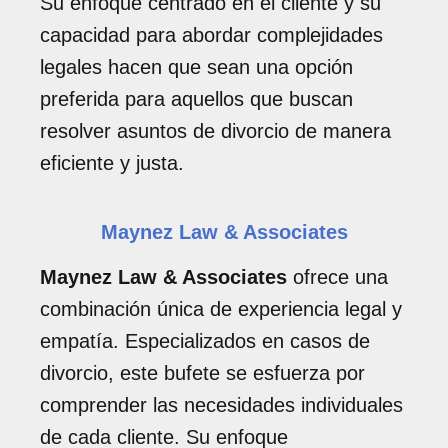
Su enfoque centrado en el cliente y su
capacidad para abordar complejidades
legales hacen que sean una opción
preferida para aquellos que buscan
resolver asuntos de divorcio de manera
eficiente y justa.
Maynez Law & Associates
Maynez Law & Associates
ofrece una
combinación única de experiencia legal y
empatía. Especializados en casos de
divorcio, este bufete se esfuerza por
comprender las necesidades individuales
de cada cliente. Su enfoque