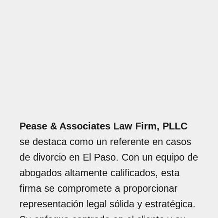
Pease & Associates Law Firm, PLLC
se destaca como un referente en casos
de divorcio en El Paso. Con un equipo de
abogados altamente calificados, esta
firma se compromete a proporcionar
representación legal sólida y estratégica.