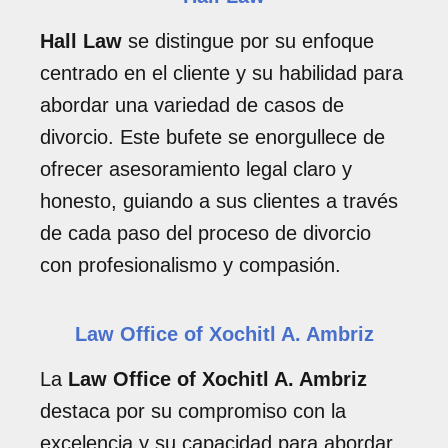
Hall Law
se distingue por su enfoque
centrado en el cliente y su habilidad para
abordar una variedad de casos de
divorcio. Este bufete se enorgullece de
ofrecer asesoramiento legal claro y
honesto, guiando a sus clientes a través
de cada paso del proceso de divorcio
con profesionalismo y compasión.
Law Office of Xochitl A. Ambriz
La
Law Office of Xochitl A. Ambriz
destaca por su compromiso con la
excelencia y su capacidad para abordar