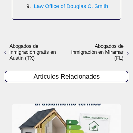
Law Office of Douglas C. Smith
Abogados de
Abogados de
inmigración gratis en
inmigración en Miramar
Austin (TX)
(FL)
Artículos Relacionados