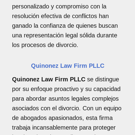
personalizado y compromiso con la
resolución efectiva de conflictos han
ganado la confianza de quienes buscan
una representación legal sólida durante
los procesos de divorcio.
Quinonez Law Firm PLLC
Quinonez Law Firm PLLC
se distingue
por su enfoque proactivo y su capacidad
para abordar asuntos legales complejos
asociados con el divorcio. Con un equipo
de abogados apasionados, esta firma
trabaja incansablemente para proteger