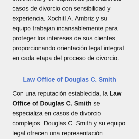
casos de divorcio con sensibilidad y
experiencia. Xochitl A. Ambriz y su
equipo trabajan incansablemente para
proteger los intereses de sus clientes,
proporcionando orientación legal integral
en cada etapa del proceso de divorcio.
Law Office of Douglas C. Smith
Con una reputación establecida, la
Law
Office of Douglas C. Smith
se
especializa en casos de divorcio
complejos. Douglas C. Smith y su equipo
legal ofrecen una representación