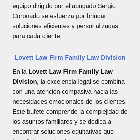
equipo dirigido por el abogado Sergio
Coronado se esfuerza por brindar
soluciones eficientes y personalizadas
para cada cliente.
Lovett Law Firm Family Law Division
En la
Lovett Law Firm Family Law
Division
, la excelencia legal se combina
con una atención compasiva hacia las
necesidades emocionales de los clientes.
Este bufete comprende la complejidad de
los asuntos familiares y se dedica a
encontrar soluciones equitativas que