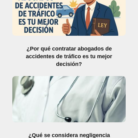
¿Por qué contratar abogados de
accidentes de tráfico es tu mejor
decisión?
¿Qué se considera negligencia