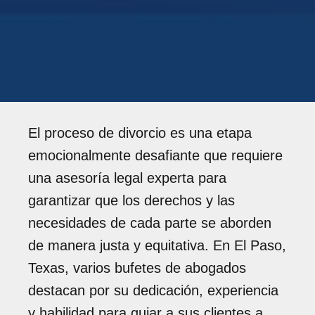
El proceso de divorcio es una etapa
emocionalmente desafiante que requiere
una asesoría legal experta para
garantizar que los derechos y las
necesidades de cada parte se aborden
de manera justa y equitativa. En El Paso,
Texas, varios bufetes de abogados
destacan por su dedicación, experiencia
y habilidad para guiar a sus clientes a