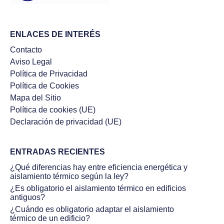
ENLACES DE INTERÉS
Contacto
Aviso Legal
Política de Privacidad
Política de Cookies
Mapa del Sitio
Política de cookies (UE)
Declaración de privacidad (UE)
ENTRADAS RECIENTES
¿Qué diferencias hay entre eficiencia energética y
aislamiento térmico según la ley?
¿Es obligatorio el aislamiento térmico en edificios
antiguos?
¿Cuándo es obligatorio adaptar el aislamiento
térmico de un edificio?