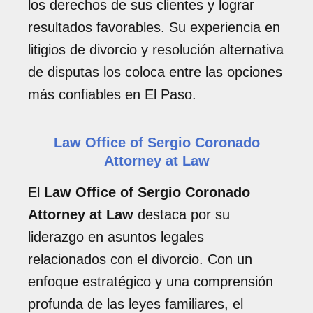
los derechos de sus clientes y lograr
resultados favorables. Su experiencia en
litigios de divorcio y resolución alternativa
de disputas los coloca entre las opciones
más confiables en El Paso.
Law Office of Sergio Coronado
Attorney at Law
El
Law Office of Sergio Coronado
Attorney at Law
destaca por su
liderazgo en asuntos legales
relacionados con el divorcio. Con un
enfoque estratégico y una comprensión
profunda de las leyes familiares, el