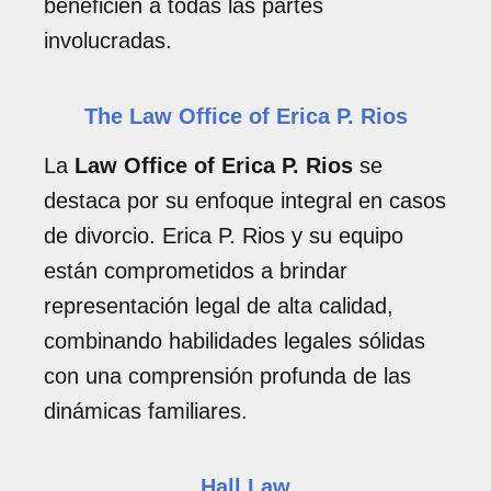
beneficien a todas las partes
involucradas.
The Law Office of Erica P. Rios
La
Law Office of Erica P. Rios
se
destaca por su enfoque integral en casos
de divorcio. Erica P. Rios y su equipo
están comprometidos a brindar
representación legal de alta calidad,
combinando habilidades legales sólidas
con una comprensión profunda de las
dinámicas familiares.
Hall Law