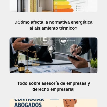
¿Cómo afecta la normativa energética
al aislamiento térmico?
Todo sobre asesoría de empresas y
derecho empresarial