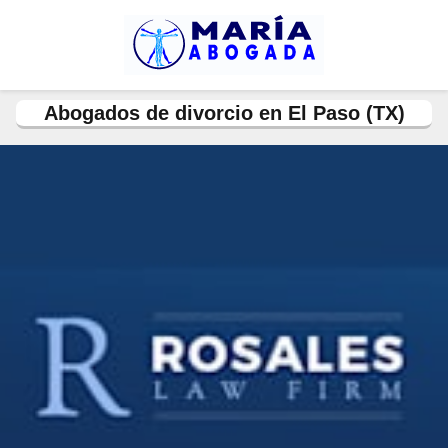
Abogados de divorcio en El Paso (TX)