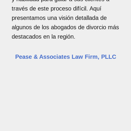
través de este proceso difícil. Aquí
presentamos una visión detallada de
algunos de los abogados de divorcio más
destacados en la región.
Pease & Associates Law Firm, PLLC