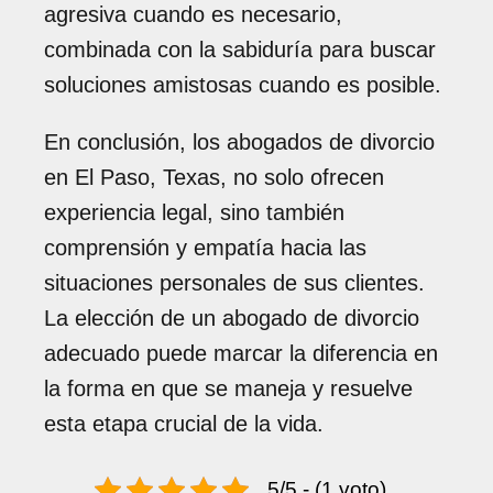
agresiva cuando es necesario,
combinada con la sabiduría para buscar
soluciones amistosas cuando es posible.
En conclusión, los abogados de divorcio
en El Paso, Texas, no solo ofrecen
experiencia legal, sino también
comprensión y empatía hacia las
situaciones personales de sus clientes.
La elección de un abogado de divorcio
adecuado puede marcar la diferencia en
la forma en que se maneja y resuelve
esta etapa crucial de la vida.
5/5 - (1 voto)