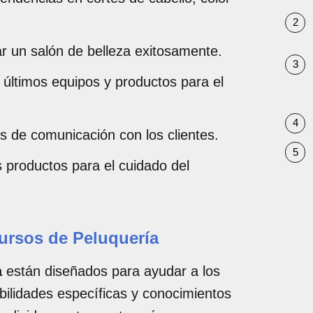
r un salón de belleza exitosamente.
s últimos equipos y productos para el
es de comunicación con los clientes.
 productos para el cuidado del
ursos de Peluquería
a
están diseñados para ayudar a los
abilidades específicas y conocimientos