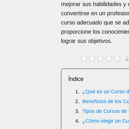
mejorar sus habilidades y 
convertirse en un profesio
curso adecuado que se ad
proporcione los conocimie
lograr sus objetivos.
¿
Índice
¿Qué es un Curso d
Beneficios de los C
Tipos de Cursos de 
¿Cómo elegir un Cu