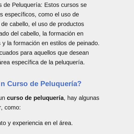
s de Peluquería: Estos cursos se
 específicos, como el uso de
 de cabello, el uso de productos
ado del cabello, la formación en
 y la formación en estilos de peinado.
cuados para aquellos que desean
área específica de la peluquería.
un Curso de Peluquería?
 un
curso de peluquería
, hay algunas
r, como:
to y experiencia en el área.