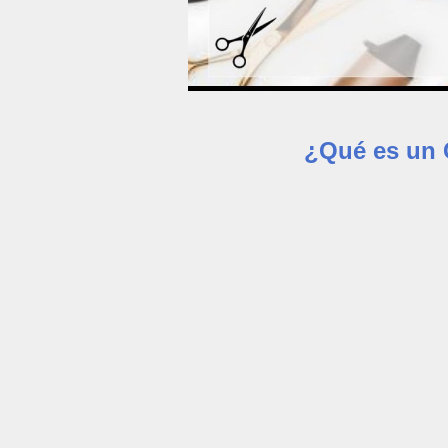
¿Qué es un 