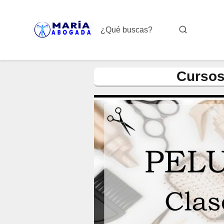
Cursos