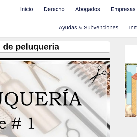
Inicio
Derecho
Abogados
Empresas
Ayudas & Subvenciones
Inm
 de peluqueria