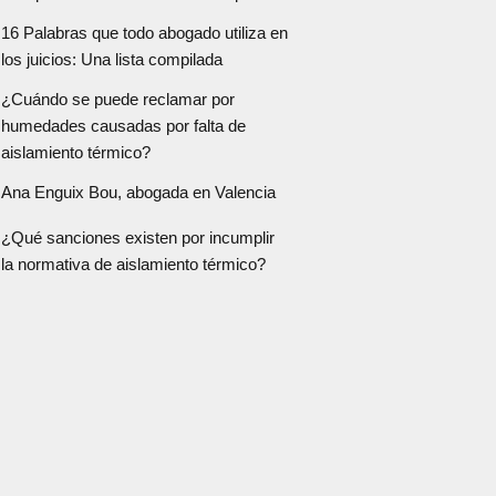
16 Palabras que todo abogado utiliza en
los juicios: Una lista compilada
¿Cuándo se puede reclamar por
humedades causadas por falta de
aislamiento térmico?
Ana Enguix Bou, abogada en Valencia
¿Qué sanciones existen por incumplir
la normativa de aislamiento térmico?