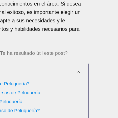
conocimientos en el área. Si desea
nal exitoso, es importante elegir un
apte a sus necesidades y le
ntos y habilidades necesarios para
Te ha resultado útil este post?
e Peluquería?
ursos de Peluquería
Peluquería
rso de Peluquería?