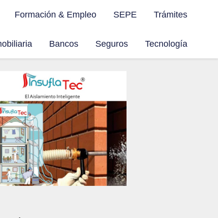
Formación & Empleo
SEPE
Trámites
obiliaria
Bancos
Seguros
Tecnología