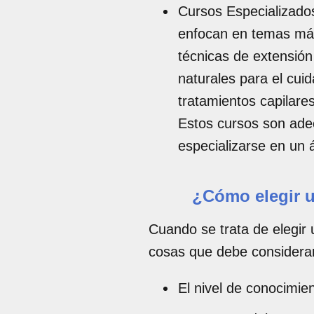
Cursos Especializado
enfocan en temas más
técnicas de extensión
naturales para el cuid
tratamientos capilares
Estos cursos son ade
especializarse en un 
¿Cómo elegir 
Cuando se trata de elegir
cosas que debe considera
El nivel de conocimien