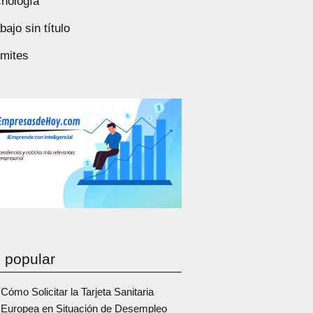
nología
bajo sin título
ámites
 popular
Cómo Solicitar la Tarjeta Sanitaria
Europea en Situación de Desempleo