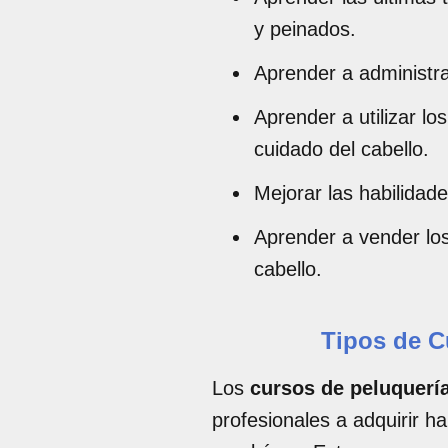
y peinados.
Aprender a administra
Aprender a utilizar lo
cuidado del cabello.
Mejorar las habilidad
Aprender a vender los
cabello.
Tipos de C
Los
cursos de peluquerí
profesionales a adquirir h