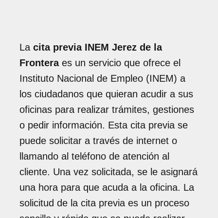
La
cita previa INEM Jerez de la
Frontera
es un servicio que ofrece el
Instituto Nacional de Empleo (INEM) a
los ciudadanos que quieran acudir a sus
oficinas para realizar trámites, gestiones
o pedir información. Esta cita previa se
puede solicitar a través de internet o
llamando al teléfono de atención al
cliente. Una vez solicitada, se le asignará
una hora para que acuda a la oficina. La
solicitud de la cita previa es un proceso