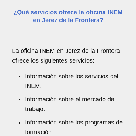
¿Qué servicios ofrece la oficina INEM
en Jerez de la Frontera?
La oficina INEM en Jerez de la Frontera
ofrece los siguientes servicios:
Información sobre los servicios del
INEM.
Información sobre el mercado de
trabajo.
Información sobre los programas de
formación.