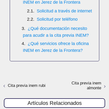
INEM en Jerez de la Frontera
Solicitud a través de internet
Solicitud por teléfono
¿Qué documentación necesito
para acudir a la cita previa INEM?
¿Qué servicios ofrece la oficina
INEM en Jerez de la Frontera?
Cita previa inem
Cita previa inem rubi
almonte
Artículos Relacionados