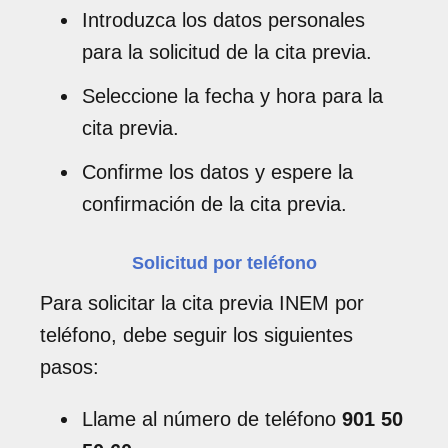
Introduzca los datos personales
para la solicitud de la cita previa.
Seleccione la fecha y hora para la
cita previa.
Confirme los datos y espere la
confirmación de la cita previa.
Solicitud por teléfono
Para solicitar la cita previa INEM por
teléfono, debe seguir los siguientes
pasos:
Llame al número de teléfono
901 50