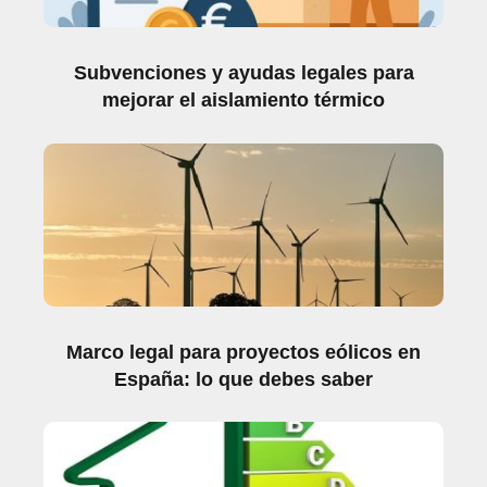
Subvenciones y ayudas legales para
mejorar el aislamiento térmico
Marco legal para proyectos eólicos en
España: lo que debes saber