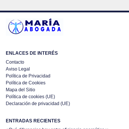
ENLACES DE INTERÉS
Contacto
Aviso Legal
Política de Privacidad
Política de Cookies
Mapa del Sitio
Política de cookies (UE)
Declaración de privacidad (UE)
ENTRADAS RECIENTES