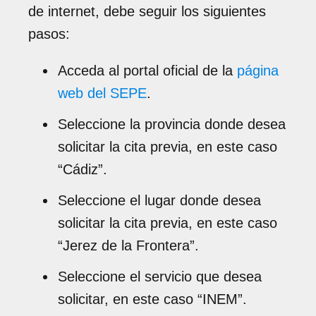
de internet, debe seguir los siguientes
pasos:
Acceda al portal oficial de la
página
web del SEPE
.
Seleccione la provincia donde desea
solicitar la cita previa, en este caso
“Cádiz”.
Seleccione el lugar donde desea
solicitar la cita previa, en este caso
“Jerez de la Frontera”.
Seleccione el servicio que desea
solicitar, en este caso “INEM”.