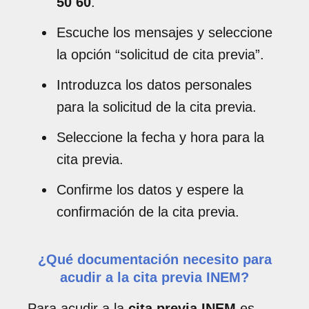
50 60
.
Escuche los mensajes y seleccione
la opción “solicitud de cita previa”.
Introduzca los datos personales
para la solicitud de la cita previa.
Seleccione la fecha y hora para la
cita previa.
Confirme los datos y espere la
confirmación de la cita previa.
¿Qué documentación necesito para
acudir a la cita previa INEM?
Para acudir a la
cita previa INEM
es