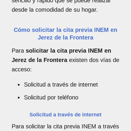
sencillo y rápido que se puede realizar
desde la comodidad de su hogar.
Cómo solicitar la cita previa INEM en
Jerez de la Frontera
Para
solicitar la cita previa INEM en
Jerez de la Frontera
existen dos vías de
acceso:
Solicitud a través de internet
Solicitud por teléfono
Solicitud a través de internet
Para solicitar la cita previa INEM a través