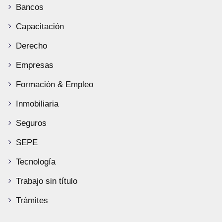
Bancos
Capacitación
Derecho
Empresas
Formación & Empleo
Inmobiliaria
Seguros
SEPE
Tecnología
Trabajo sin título
Trámites