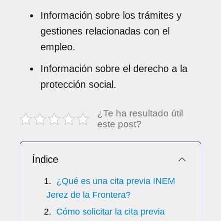
Información sobre los trámites y
gestiones relacionadas con el
empleo.
Información sobre el derecho a la
protección social.
¿Te ha resultado útil
este post?
Índice
¿Qué es una cita previa INEM
Jerez de la Frontera?
Cómo solicitar la cita previa