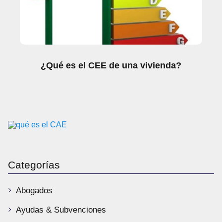
¿Qué es el CEE de una vivienda?
Categorías
Abogados
Ayudas & Subvenciones