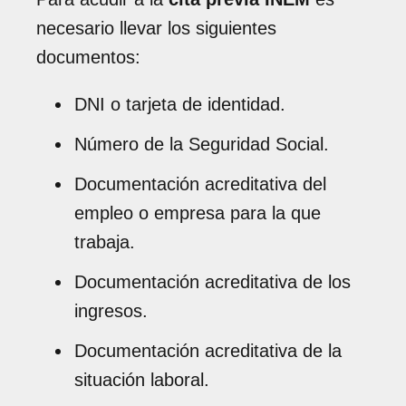
necesario llevar los siguientes
documentos:
DNI o tarjeta de identidad.
Número de la Seguridad Social.
Documentación acreditativa del
empleo o empresa para la que
trabaja.
Documentación acreditativa de los
ingresos.
Documentación acreditativa de la
situación laboral.