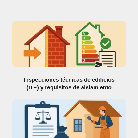
Inspecciones técnicas de edificios
(ITE) y requisitos de aislamiento