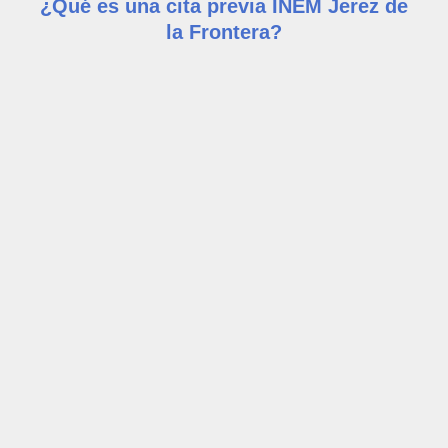
¿Qué es una cita previa INEM Jerez de
la Frontera?