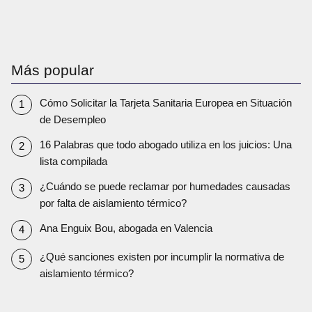
Más popular
Cómo Solicitar la Tarjeta Sanitaria Europea en Situación
de Desempleo
16 Palabras que todo abogado utiliza en los juicios: Una
lista compilada
¿Cuándo se puede reclamar por humedades causadas
por falta de aislamiento térmico?
Ana Enguix Bou, abogada en Valencia
¿Qué sanciones existen por incumplir la normativa de
aislamiento térmico?