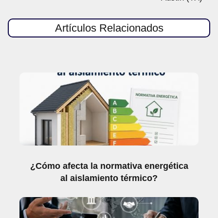
Artículos Relacionados
¿Cómo afecta la normativa energética
al aislamiento térmico?