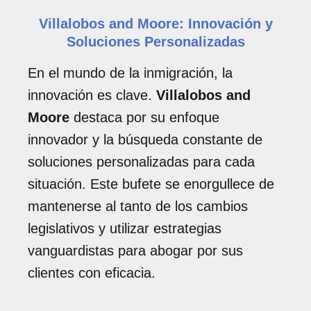
Villalobos and Moore: Innovación y
Soluciones Personalizadas
En el mundo de la inmigración, la
innovación es clave.
Villalobos and
Moore
destaca por su enfoque
innovador y la búsqueda constante de
soluciones personalizadas para cada
situación. Este bufete se enorgullece de
mantenerse al tanto de los cambios
legislativos y utilizar estrategias
vanguardistas para abogar por sus
clientes con eficacia.