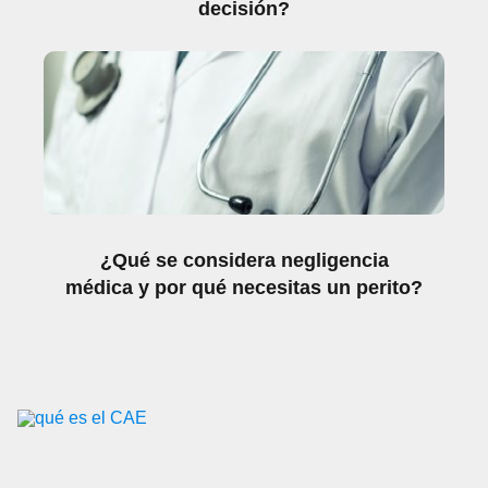
decisión?
¿Qué se considera negligencia
médica y por qué necesitas un perito?