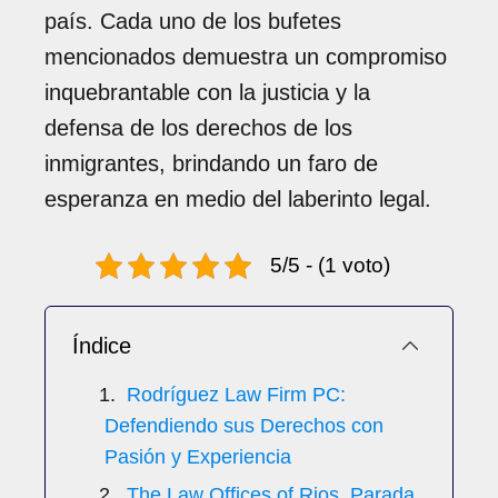
país. Cada uno de los bufetes
mencionados demuestra un compromiso
inquebrantable con la justicia y la
defensa de los derechos de los
inmigrantes, brindando un faro de
esperanza en medio del laberinto legal.
5/5 - (1 voto)
Índice
Rodríguez Law Firm PC:
Defendiendo sus Derechos con
Pasión y Experiencia
The Law Offices of Rios, Parada