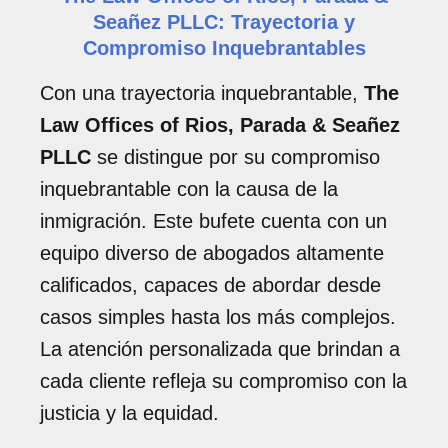
Seañez PLLC: Trayectoria y
Compromiso Inquebrantables
Con una trayectoria inquebrantable,
The
Law Offices of Rios, Parada & Seañez
PLLC
se distingue por su compromiso
inquebrantable con la causa de la
inmigración. Este bufete cuenta con un
equipo diverso de abogados altamente
calificados, capaces de abordar desde
casos simples hasta los más complejos.
La atención personalizada que brindan a
cada cliente refleja su compromiso con la
justicia y la equidad.