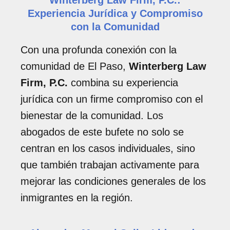
Winterberg Law Firm, P.C.:
Experiencia Jurídica y Compromiso
con la Comunidad
Con una profunda conexión con la
comunidad de El Paso,
Winterberg Law
Firm, P.C.
combina su experiencia
jurídica con un firme compromiso con el
bienestar de la comunidad. Los
abogados de este bufete no solo se
centran en los casos individuales, sino
que también trabajan activamente para
mejorar las condiciones generales de los
inmigrantes en la región.