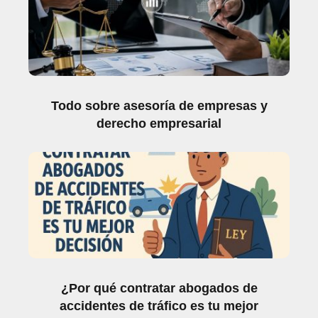
Todo sobre asesoría de empresas y
derecho empresarial
¿Por qué contratar abogados de
accidentes de tráfico es tu mejor