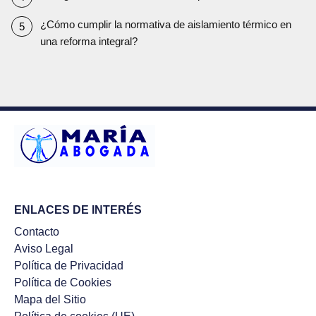
¿Cómo cumplir la normativa de aislamiento térmico en
una reforma integral?
ENLACES DE INTERÉS
Contacto
Aviso Legal
Política de Privacidad
Política de Cookies
Mapa del Sitio