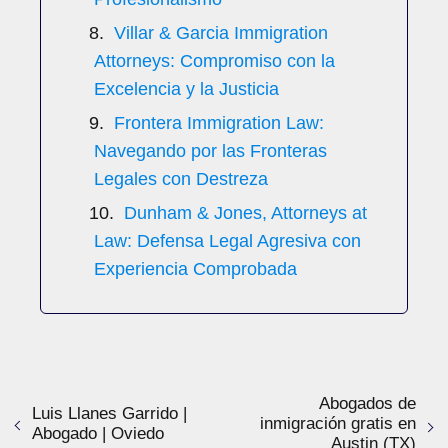
Villar & Garcia Immigration
Attorneys: Compromiso con la
Excelencia y la Justicia
Frontera Immigration Law:
Navegando por las Fronteras
Legales con Destreza
Dunham & Jones, Attorneys at
Law: Defensa Legal Agresiva con
Experiencia Comprobada
Abogados de
Luis Llanes Garrido |
inmigración gratis en
Abogado | Oviedo
Austin (TX)