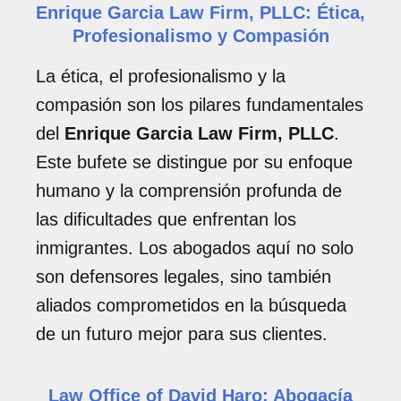
Enrique Garcia Law Firm, PLLC: Ética,
Profesionalismo y Compasión
La ética, el profesionalismo y la
compasión son los pilares fundamentales
del
Enrique Garcia Law Firm, PLLC
.
Este bufete se distingue por su enfoque
humano y la comprensión profunda de
las dificultades que enfrentan los
inmigrantes. Los abogados aquí no solo
son defensores legales, sino también
aliados comprometidos en la búsqueda
de un futuro mejor para sus clientes.
Law Office of David Haro: Abogacía