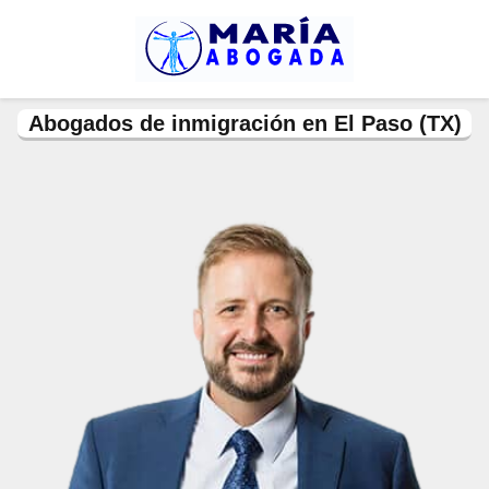
Abogados de inmigración en El Paso (TX)