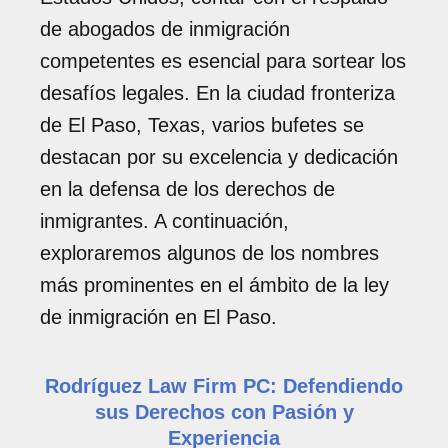
de abogados de inmigración
competentes es esencial para sortear los
desafíos legales. En la ciudad fronteriza
de El Paso, Texas, varios bufetes se
destacan por su excelencia y dedicación
en la defensa de los derechos de
inmigrantes. A continuación,
exploraremos algunos de los nombres
más prominentes en el ámbito de la ley
de inmigración en El Paso.
Rodríguez Law Firm PC: Defendiendo
sus Derechos con Pasión y
Experiencia