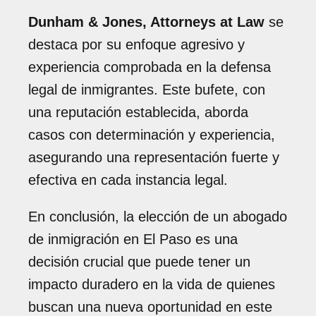
Dunham & Jones, Attorneys at Law
se
destaca por su enfoque agresivo y
experiencia comprobada en la defensa
legal de inmigrantes. Este bufete, con
una reputación establecida, aborda
casos con determinación y experiencia,
asegurando una representación fuerte y
efectiva en cada instancia legal.
En conclusión, la elección de un abogado
de inmigración en El Paso es una
decisión crucial que puede tener un
impacto duradero en la vida de quienes
buscan una nueva oportunidad en este