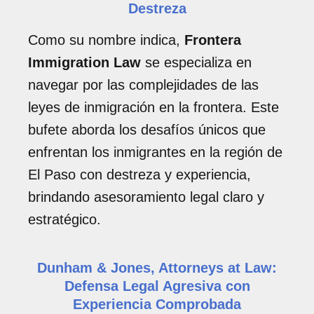
Destreza
Como su nombre indica,
Frontera
Immigration Law
se especializa en
navegar por las complejidades de las
leyes de inmigración en la frontera. Este
bufete aborda los desafíos únicos que
enfrentan los inmigrantes en la región de
El Paso con destreza y experiencia,
brindando asesoramiento legal claro y
estratégico.
Dunham & Jones, Attorneys at Law:
Defensa Legal Agresiva con
Experiencia Comprobada