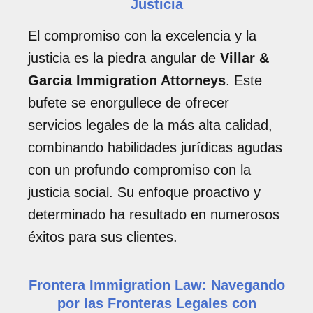
Justicia
El compromiso con la excelencia y la
justicia es la piedra angular de
Villar &
Garcia Immigration Attorneys
. Este
bufete se enorgullece de ofrecer
servicios legales de la más alta calidad,
combinando habilidades jurídicas agudas
con un profundo compromiso con la
justicia social. Su enfoque proactivo y
determinado ha resultado en numerosos
éxitos para sus clientes.
Frontera Immigration Law: Navegando
por las Fronteras Legales con