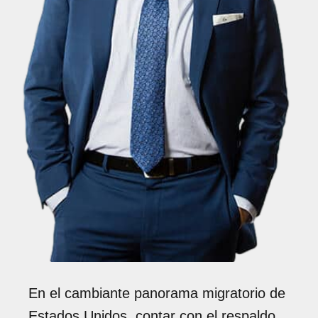
En el cambiante panorama migratorio de
Estados Unidos, contar con el respaldo