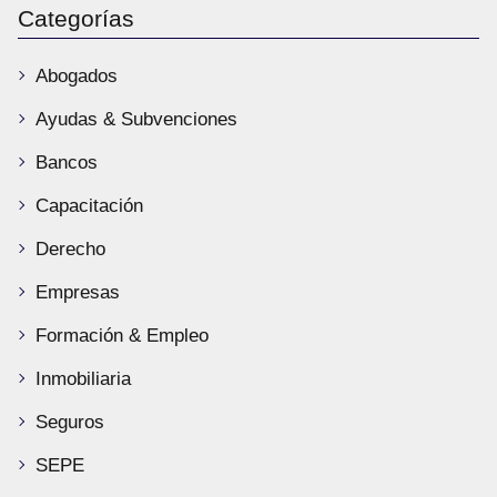
Categorías
Abogados
Ayudas & Subvenciones
Bancos
Capacitación
Derecho
Empresas
Formación & Empleo
Inmobiliaria
Seguros
SEPE