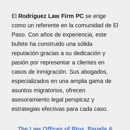
El
Rodríguez Law Firm PC
se erige
como un referente en la comunidad de El
Paso. Con años de experiencia, este
bufete ha construido una sólida
reputación gracias a su dedicación y
pasión por representar a clientes en
casos de inmigración. Sus abogados,
especializados en una amplia gama de
asuntos migratorios, ofrecen
asesoramiento legal perspicaz y
estrategias efectivas para cada caso.
The Law Offices of Rios, Parada &