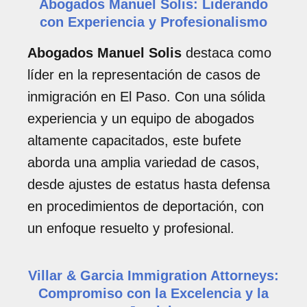
Abogados Manuel Solis: Liderando
con Experiencia y Profesionalismo
Abogados Manuel Solis
destaca como
líder en la representación de casos de
inmigración en El Paso. Con una sólida
experiencia y un equipo de abogados
altamente capacitados, este bufete
aborda una amplia variedad de casos,
desde ajustes de estatus hasta defensa
en procedimientos de deportación, con
un enfoque resuelto y profesional.
Villar & Garcia Immigration Attorneys:
Compromiso con la Excelencia y la