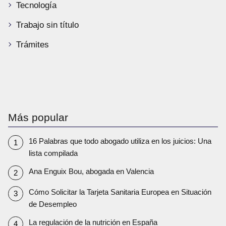
Tecnología
Trabajo sin título
Trámites
Más popular
16 Palabras que todo abogado utiliza en los juicios: Una
lista compilada
Ana Enguix Bou, abogada en Valencia
Cómo Solicitar la Tarjeta Sanitaria Europea en Situación
de Desempleo
La regulación de la nutrición en España