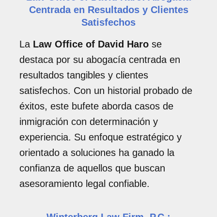
Centrada en Resultados y Clientes
Satisfechos
La
Law Office of David Haro
se
destaca por su abogacía centrada en
resultados tangibles y clientes
satisfechos. Con un historial probado de
éxitos, este bufete aborda casos de
inmigración con determinación y
experiencia. Su enfoque estratégico y
orientado a soluciones ha ganado la
confianza de aquellos que buscan
asesoramiento legal confiable.