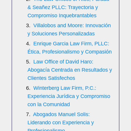
& Seañez PLLC: Trayectoria y
Compromiso Inquebrantables
Villalobos and Moore: Innovación
y Soluciones Personalizadas
Enrique Garcia Law Firm, PLLC:
Ética, Profesionalismo y Compasión
Law Office of David Haro:
Abogacía Centrada en Resultados y
Clientes Satisfechos
Winterberg Law Firm, P.C.:
Experiencia Jurídica y Compromiso
con la Comunidad
Abogados Manuel Solis:
Liderando con Experiencia y
Profesionalismo