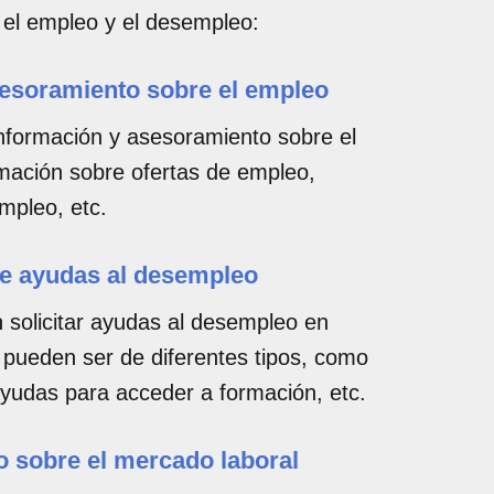
 el empleo y el desempleo:
sesoramiento sobre el empleo
información y asesoramiento sobre el
rmación sobre ofertas de empleo,
mpleo, etc.
 de ayudas al desempleo
solicitar ayudas al desempleo en
 pueden ser de diferentes tipos, como
yudas para acceder a formación, etc.
o sobre el mercado laboral