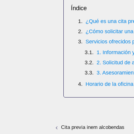
Índice
¿Qué es una cita pr
¿Cómo solicitar una 
Servicios ofrecidos
1. Información
2. Solicitud de
3. Asesoramien
Horario de la oficin
Cita previa inem alcobendas