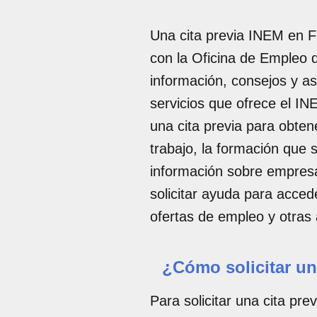
Una cita previa INEM en F
con la Oficina de Empleo d
información, consejos y a
servicios que ofrece el INE
una cita previa para obte
trabajo, la formación que 
información sobre empres
solicitar ayuda para acced
ofertas de empleo y otras
¿Cómo solicitar un
Para solicitar una cita pr