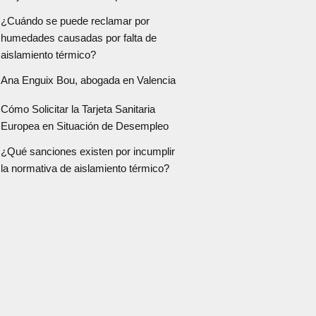
¿Cuándo se puede reclamar por
humedades causadas por falta de
aislamiento térmico?
Ana Enguix Bou, abogada en Valencia
Cómo Solicitar la Tarjeta Sanitaria
Europea en Situación de Desempleo
¿Qué sanciones existen por incumplir
la normativa de aislamiento térmico?