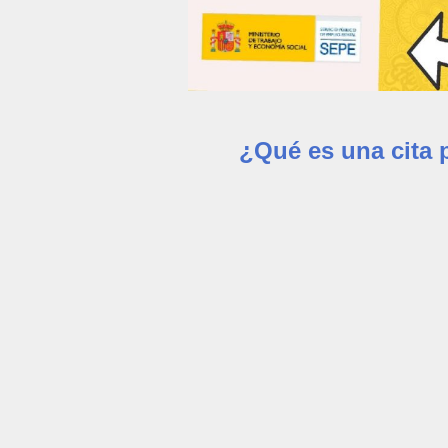
¿Qué es una cita 