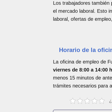
Los trabajadores también 
el mercado laboral. Esto i
laboral, ofertas de empleo,
Horario de la ofic
La oficina de empleo de F
viernes de 8:00 a 14:00 
menos 15 minutos de antel
trámites necesarios para a
¿