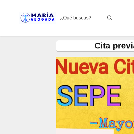
Cita prev