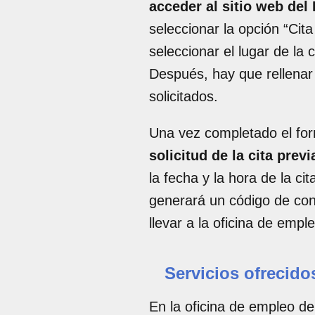
acceder al sitio web del
seleccionar la opción “Cit
seleccionar el lugar de la 
Después, hay que rellenar 
solicitados.
Una vez completado el for
solicitud de la cita previ
la fecha y la hora de la ci
generará un código de con
llevar a la oficina de empl
Servicios ofrecido
En la oficina de empleo de