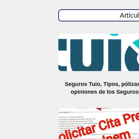
Artícu
Seguros Tuio, Tipos, póliza
opiniones de los Seguros