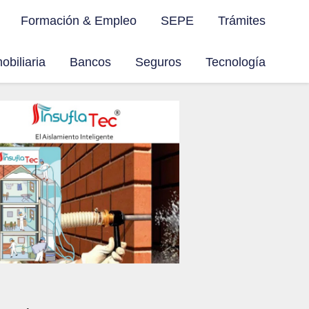
Formación & Empleo
SEPE
Trámites
obiliaria
Bancos
Seguros
Tecnología