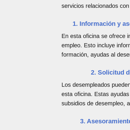
servicios relacionados con
1. Información y a
En esta oficina se ofrece 
empleo. Esto incluye info
formación, ayudas al dese
2. Solicitud
Los desempleados pueden 
esta oficina. Estas ayudas
subsidios de desempleo, a
3. Asesoramient