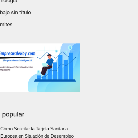
nología
bajo sin título
ámites
 popular
Cómo Solicitar la Tarjeta Sanitaria
Europea en Situación de Desempleo