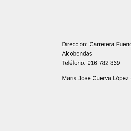
Dirección: Carretera Fuenca
Alcobendas
Teléfono: 916 782 869
Maria Jose Cuerva López 