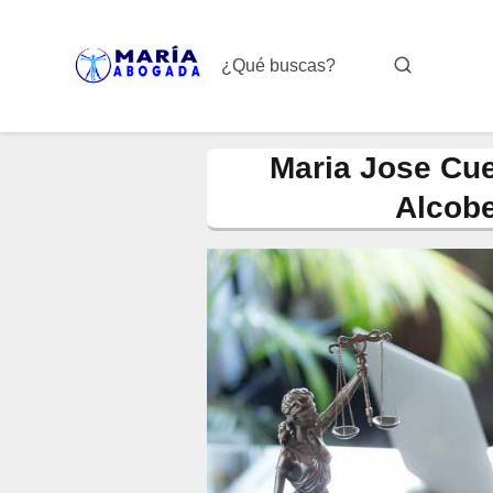
Maria Jose Cu
Alcobe