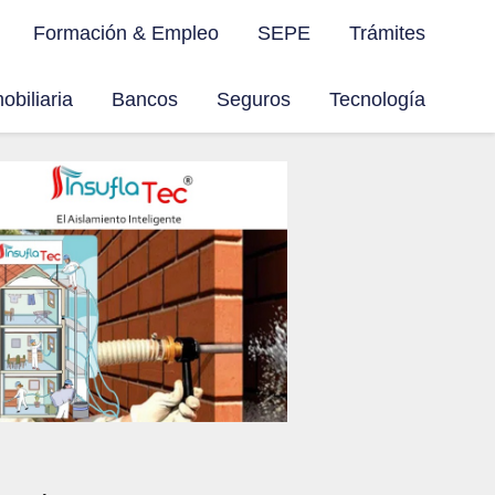
Formación & Empleo
SEPE
Trámites
obiliaria
Bancos
Seguros
Tecnología