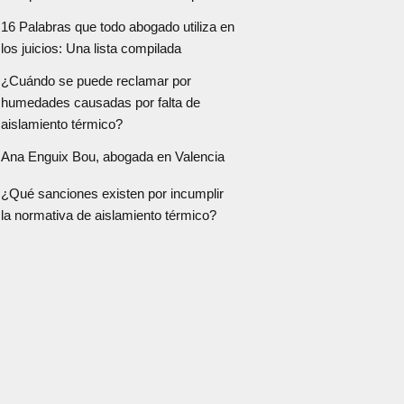
16 Palabras que todo abogado utiliza en
los juicios: Una lista compilada
¿Cuándo se puede reclamar por
humedades causadas por falta de
aislamiento térmico?
Ana Enguix Bou, abogada en Valencia
¿Qué sanciones existen por incumplir
la normativa de aislamiento térmico?