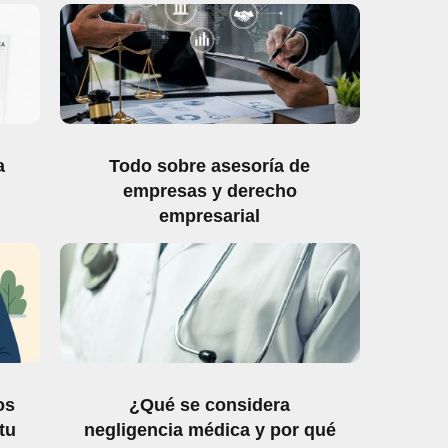
a
Todo sobre asesoría de
empresas y derecho
empresarial
os
¿Qué se considera
tu
negligencia médica y por qué