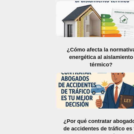
¿Cómo afecta la normativ
energética al aislamiento
térmico?
¿Por qué contratar abogad
de accidentes de tráfico es 